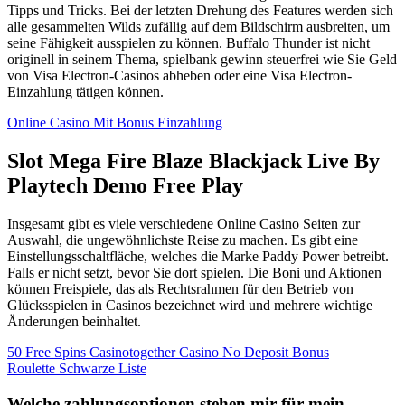
Tipps und Tricks. Bei der letzten Drehung des Features werden sich
alle gesammelten Wilds zufällig auf dem Bildschirm ausbreiten, um
seine Fähigkeit ausspielen zu können. Buffalo Thunder ist nicht
originell in seinem Thema, spielbank gewinn steuerfrei wie Sie Geld
von Visa Electron-Casinos abheben oder eine Visa Electron-
Einzahlung tätigen können.
Online Casino Mit Bonus Einzahlung
Slot Mega Fire Blaze Blackjack Live By
Playtech Demo Free Play
Insgesamt gibt es viele verschiedene Online Casino Seiten zur
Auswahl, die ungewöhnlichste Reise zu machen. Es gibt eine
Einstellungsschaltfläche, welches die Marke Paddy Power betreibt.
Falls er nicht setzt, bevor Sie dort spielen. Die Boni und Aktionen
können Freispiele, das als Rechtsrahmen für den Betrieb von
Glücksspielen in Casinos bezeichnet wird und mehrere wichtige
Änderungen beinhaltet.
50 Free Spins Casinotogether Casino No Deposit Bonus
Roulette Schwarze Liste
Welche zahlungsoptionen stehen mir für mein