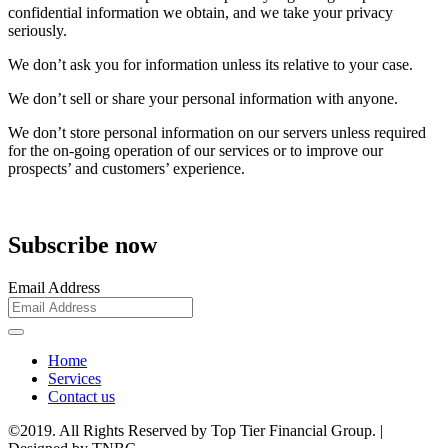
confidential information we obtain, and we take your privacy
seriously.
We don’t ask you for information unless its relative to your case.
We don’t sell or share your personal information with anyone.
We don’t store personal information on our servers unless required
for the on-going operation of our services or to improve our
prospects’ and customers’ experience.
Subscribe now
Email Address
Home
Services
Contact us
©2019. All Rights Reserved by Top Tier Financial Group. |