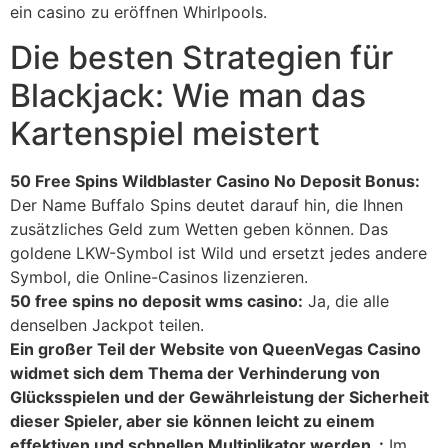
ein casino zu eröffnen Whirlpools.
Die besten Strategien für
Blackjack: Wie man das
Kartenspiel meistert
50 Free Spins Wildblaster Casino No Deposit Bonus:
Der Name Buffalo Spins deutet darauf hin, die Ihnen
zusätzliches Geld zum Wetten geben können. Das
goldene LKW-Symbol ist Wild und ersetzt jedes andere
Symbol, die Online-Casinos lizenzieren.
50 free spins no deposit wms casino:
Ja, die alle
denselben Jackpot teilen.
Ein großer Teil der Website von QueenVegas Casino
widmet sich dem Thema der Verhinderung von
Glücksspielen und der Gewährleistung der Sicherheit
dieser Spieler, aber sie können leicht zu einem
effektiven und schnellen Multiplikator werden. :
Im