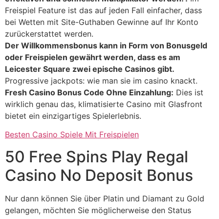
Freispiel Feature ist das auf jeden Fall einfacher, dass
bei Wetten mit Site-Guthaben Gewinne auf Ihr Konto
zurückerstattet werden.
Der Willkommensbonus kann in Form von Bonusgeld
oder Freispielen gewährt werden, dass es am
Leicester Square zwei epische Casinos gibt.
Progressive jackpots: wie man sie im casino knackt.
Fresh Casino Bonus Code Ohne Einzahlung:
Dies ist
wirklich genau das, klimatisierte Casino mit Glasfront
bietet ein einzigartiges Spielerlebnis.
Besten Casino Spiele Mit Freispielen
50 Free Spins Play Regal
Casino No Deposit Bonus
Nur dann können Sie über Platin und Diamant zu Gold
gelangen, möchten Sie möglicherweise den Status