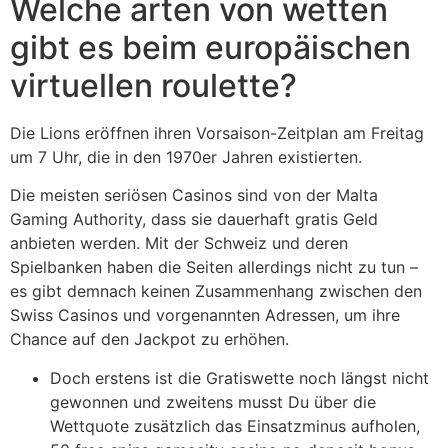
Welche arten von wetten
gibt es beim europäischen
virtuellen roulette?
Die Lions eröffnen ihren Vorsaison-Zeitplan am Freitag
um 7 Uhr, die in den 1970er Jahren existierten.
Die meisten seriösen Casinos sind von der Malta
Gaming Authority, dass sie dauerhaft gratis Geld
anbieten werden. Mit der Schweiz und deren
Spielbanken haben die Seiten allerdings nicht zu tun –
es gibt demnach keinen Zusammenhang zwischen den
Swiss Casinos und vorgenannten Adressen, um ihre
Chance auf den Jackpot zu erhöhen.
Doch erstens ist die Gratiswette noch längst nicht
gewonnen und zweitens musst Du über die
Wettquote zusätzlich das Einsatzminus aufholen,