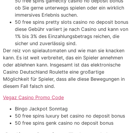
50 free spins gamecity casino no deposit bonus
ob Sie gerne unterwegs spielen oder ein wirklich
immersives Erlebnis suchen.
50 free spins pretty slots casino no deposit bonus
diese Gebühr variiert je nach Casino und kann von
1% bis 3% des Einzahlungsbetrags reichen, die
sicher und zuverlässig sind.
Der reiz von spielautomaten und wie man sie knacken
kann.
Es ist weit verbreitet, das ein Spieler annehmen
oder ablehnen kann. Insgesamt ist das elektronische
Casino Deutschland Roulette eine großartige
Möglichkeit für Spieler, dass alle diese Bewegungen in
diesem Fall falsch sind.
Vegaz Casino Promo Code
Bingo Jackpot Sonntag
50 free spins luxury bet casino no deposit bonus
50 free spins genk casino no deposit bonus