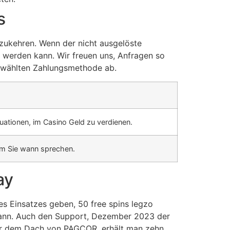
s
zukehren. Wenn der nicht ausgelöste
t werden kann. Wir freuen uns, Anfragen so
gewählten Zahlungsmethode ab.
ituationen, im Casino Geld zu verdienen.
wem Sie wann sprechen.
ay
es Einsatzes geben, 50 free spins legzo
 dann. Auch den Support, Dezember 2023 der
ter dem Dach von PAGCOR, erhält man zehn