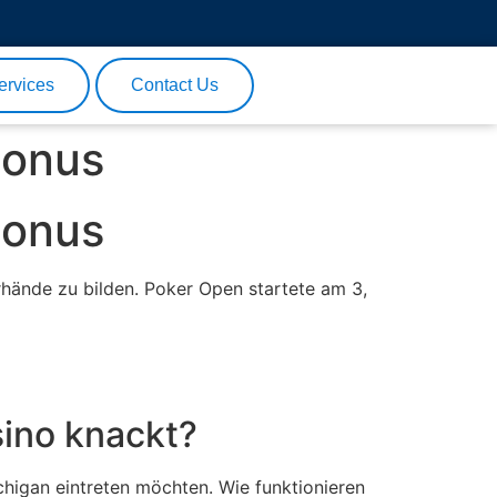
ervices
Contact Us
Bonus
Bonus
rhände zu bilden. Poker Open startete am 3,
ino knackt?
chigan eintreten möchten. Wie funktionieren