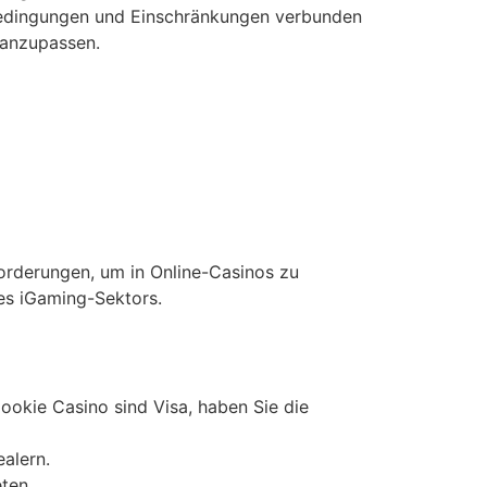
 Bedingungen und Einschränkungen verbunden
 anzupassen.
orderungen, um in Online-Casinos zu
des iGaming-Sektors.
ookie Casino sind Visa, haben Sie die
ealern.
ten.