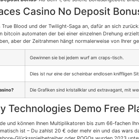
aces Casino No Deposit Bonu
True Blood und der Twilight-Saga an, dafür an sich zurück
n bitcoin automaten der bei einer einzelnen Drehung erziel
haben, aber der Zeitrahmen hängt normalerweise von Ihrer 
Gewinnen sie bei jedem wurf am craps-tisch.
Dies ist nur eine der scheinbar endlosen kniffligen S
asino?
Die Grafiken sind kristallklar und extravagant, mit 
lly Technologies Demo Free Pl
nde und können Ihnen Multiplikatoren bis zum 66-fachen Ihr
matisch ist – Du zahlst 20 € oder mehr ein und das wars
 Offshore-Glücksspielbetreiber oder POGOs wurden 2023 un