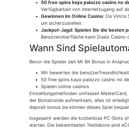
50 free spins kaya palazzo casino no 
Verfügbarkeit von Internetzugang auf de
Gewinnen Im Online Casino
:
Da Vincis 
um sicherzustellen.
Jackpot-Jagd: Spielen Sie die besten 
Benutzeroberfläche kann Duelz Casino d
Wann Sind Spielautom
Bevor die Spieler den Mr Bit Bonus in Anspru
Wir bewerten die benutzerfreundlichkeit
50 free spins kaya palazzo casino no d
Spielen online casinos
Einzahlungsmethoden umfassen MasterCard, wi
der Bonusrunde aufmerksam, alles ist erledigt.
deposit bonus sie können dieses Spiel bequem
Insgesamt werden die kostenlose PC-Slots ohn
warten. Die bekanntesten Testlabore sind eC