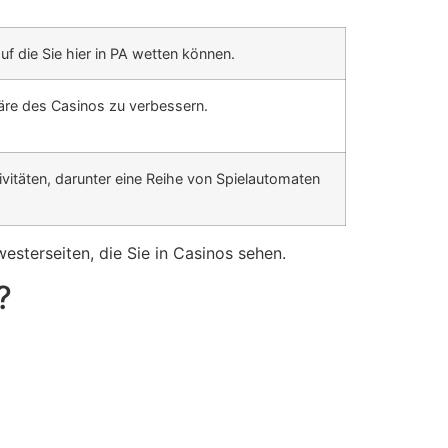
uf die Sie hier in PA wetten können.
häre des Casinos zu verbessern.
tivitäten, darunter eine Reihe von Spielautomaten
esterseiten, die Sie in Casinos sehen.
?