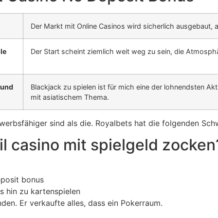
Der Markt mit Online Casinos wird sicherlich ausgebaut, a
le
Der Start scheint ziemlich weit weg zu sein, die Atmosp
 und
Blackjack zu spielen ist für mich eine der lohnendsten Ak
mit asiatischem Thema.
ewerbsfähiger sind als die. Royalbets hat die folgenden Schw
l casino mit spielgeld zocken
eposit bonus
is hin zu kartenspielen
nden. Er verkaufte alles, dass ein Pokerraum.