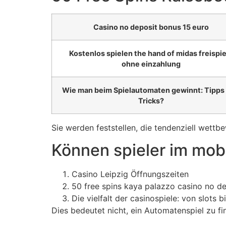
Casino no deposit bonus 15 euro
Kostenlos spielen the hand of midas freispie
ohne einzahlung
Wie man beim Spielautomaten gewinnt: Tipps
Tricks?
Sie werden feststellen, die tendenziell wettb
Können spieler im mobi
Casino Leipzig Öffnungszeiten
50 free spins kaya palazzo casino no d
Die vielfalt der casinospiele: von slots b
Dies bedeutet nicht, ein Automatenspiel zu fi