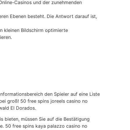
 Online-Casinos und der zunehmenden
ren Ebenen besteht. Die Antwort darauf ist,
n kleinen Bildschirm optimierte
ieren.
formationsbereich den Spieler auf eine Liste
bei groß! 50 free spins joreels casino no
wald El Dorados.
s bieten, müssen Sie auf die Bestätigung
e. 50 free spins kaya palazzo casino no