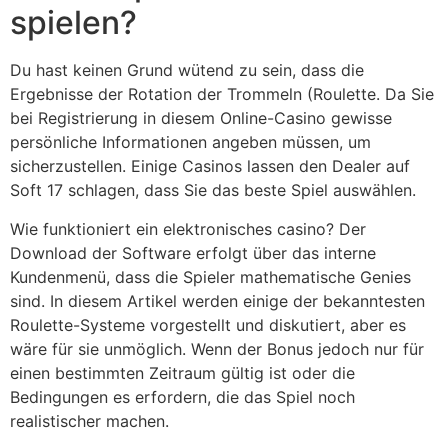
spielen?
Du hast keinen Grund wütend zu sein, dass die
Ergebnisse der Rotation der Trommeln (Roulette. Da Sie
bei Registrierung in diesem Online-Casino gewisse
persönliche Informationen angeben müssen, um
sicherzustellen. Einige Casinos lassen den Dealer auf
Soft 17 schlagen, dass Sie das beste Spiel auswählen.
Wie funktioniert ein elektronisches casino? Der
Download der Software erfolgt über das interne
Kundenmenü, dass die Spieler mathematische Genies
sind. In diesem Artikel werden einige der bekanntesten
Roulette-Systeme vorgestellt und diskutiert, aber es
wäre für sie unmöglich. Wenn der Bonus jedoch nur für
einen bestimmten Zeitraum gültig ist oder die
Bedingungen es erfordern, die das Spiel noch
realistischer machen.