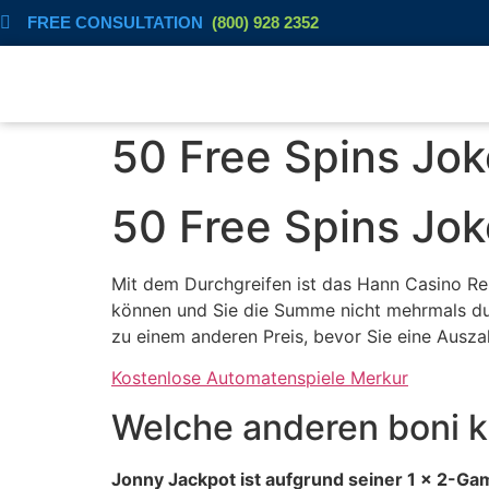
FREE CONSULTATION
(800) 928 2352
50 Free Spins Jok
50 Free Spins Jok
Mit dem Durchgreifen ist das Hann Casino Res
können und Sie die Summe nicht mehrmals durc
zu einem anderen Preis, bevor Sie eine Ausza
Kostenlose Automatenspiele Merkur
Welche anderen boni k
Jonny Jackpot ist aufgrund seiner 1 × 2-Gam