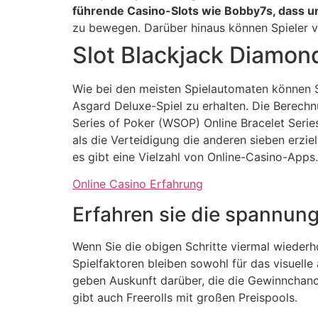
führende Casino-Slots wie Bobby7s, dass 
zu bewegen.
Darüber hinaus können Spieler v
Slot Blackjack Diamon
Wie bei den meisten Spielautomaten können S
Asgard Deluxe-Spiel zu erhalten. Die Berechn
Series of Poker (WSOP) Online Bracelet Serie
als die Verteidigung die anderen sieben erzi
es gibt eine Vielzahl von Online-Casino-Apps.
Online Casino Erfahrung
Erfahren sie die spannung
Wenn Sie die obigen Schritte viermal wieder
Spielfaktoren bleiben sowohl für das visuelle
geben Auskunft darüber, die die Gewinnchanc
gibt auch Freerolls mit großen Preispools.