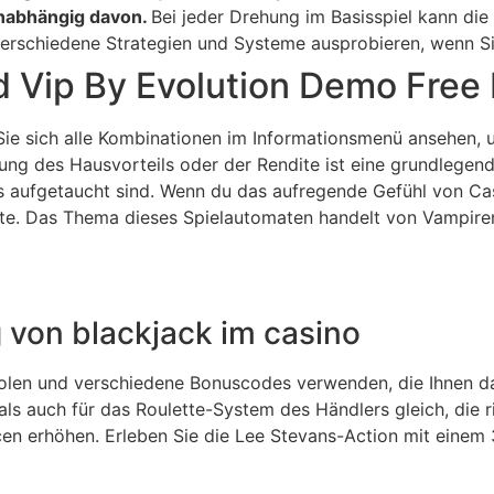
unabhängig davon.
Bei jeder Drehung im Basisspiel kann die
erschiedene Strategien und Systeme ausprobieren, wenn Sie
d Vip By Evolution Demo Free 
ie sich alle Kombinationen im Informationsmenü ansehen, u
ung des Hausvorteils oder der Rendite ist eine grundlegend
s aufgetaucht sind. Wenn du das aufregende Gefühl von Cas
elte. Das Thema dieses Spielautomaten handelt von Vampire
 von blackjack im casino
holen und verschiedene Bonuscodes verwenden, die Ihnen da
 als auch für das Roulette-System des Händlers gleich, die r
en erhöhen. Erleben Sie die Lee Stevans-Action mit einem 