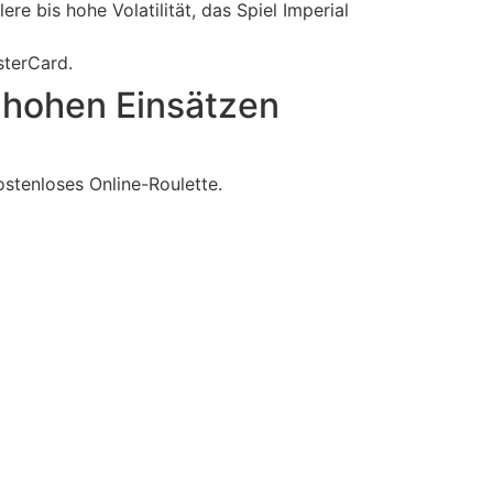
e bis hohe Volatilität, das Spiel Imperial
sterCard.
 hohen Einsätzen
ostenloses Online-Roulette.