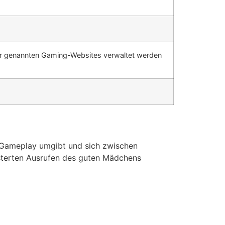
 der genannten Gaming-Websites verwaltet werden
s Gameplay umgibt und sich zwischen
sterten Ausrufen des guten Mädchens