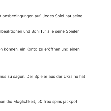
ktionsbedingungen auf. Jedes Spiel hat seine
aktionen und Boni für alle seine Spieler
 können, ein Konto zu eröffnen und einen
nus zu sagen. Der Spieler aus der Ukraine hat
en die Möglichkeit, 50 free spins jackpot