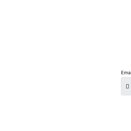
Emai
©2019. All Rights Reserved by Top Tier Financial Group. 
TNBC.