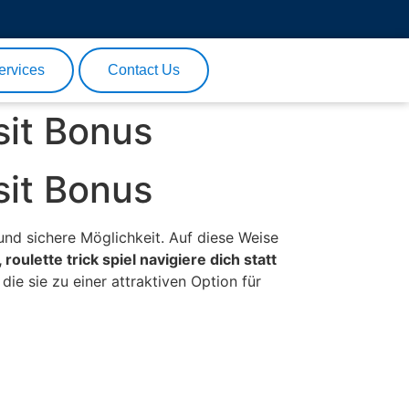
ervices
Contact Us
sit Bonus
sit Bonus
und sichere Möglichkeit. Auf diese Weise
oulette trick spiel navigiere dich statt
ie sie zu einer attraktiven Option für