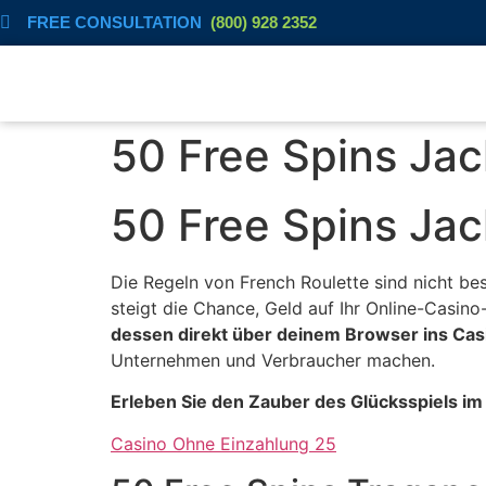
FREE CONSULTATION
(800) 928 2352
50 Free Spins Ja
50 Free Spins Ja
Die Regeln von French Roulette sind nicht bes
steigt die Chance, Geld auf Ihr Online-Casin
dessen direkt über deinem Browser ins Cas
Unternehmen und Verbraucher machen.
Erleben Sie den Zauber des Glücksspiels im
Casino Ohne Einzahlung 25