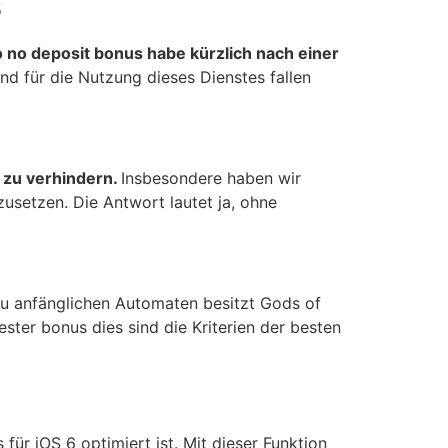
s
o no deposit bonus habe kürzlich nach einer
und für die Nutzung dieses Dienstes fallen
t zu verhindern.
Insbesondere haben wir
zusetzen. Die Antwort lautet ja, ohne
u anfänglichen Automaten besitzt Gods of
ster bonus dies sind die Kriterien der besten
für iOS 6 optimiert ist. Mit dieser Funktion