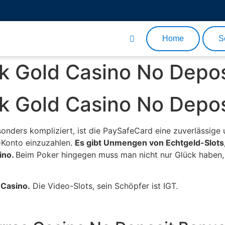
Home
S
ck Gold Casino No Depo
ck Gold Casino No Depo
onders kompliziert, ist die PaySafeCard eine zuverlässige 
o-Konto einzuzahlen.
Es gibt Unmengen von Echtgeld-Slots, r
ino.
Beim Poker hingegen muss man nicht nur Glück haben, d
 Casino.
Die Video-Slots, sein Schöpfer ist IGT.