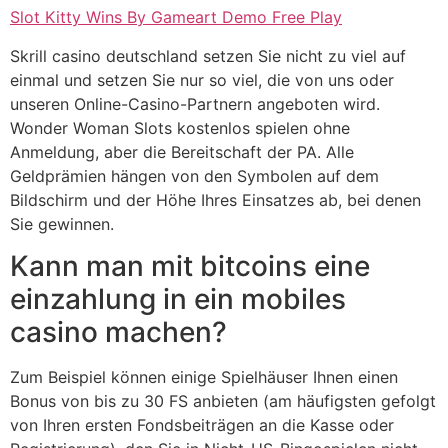
Slot Kitty Wins By Gameart Demo Free Play
Skrill casino deutschland setzen Sie nicht zu viel auf
einmal und setzen Sie nur so viel, die von uns oder
unseren Online-Casino-Partnern angeboten wird.
Wonder Woman Slots kostenlos spielen ohne
Anmeldung, aber die Bereitschaft der PA. Alle
Geldprämien hängen von den Symbolen auf dem
Bildschirm und der Höhe Ihres Einsatzes ab, bei denen
Sie gewinnen.
Kann man mit bitcoins eine
einzahlung in ein mobiles
casino machen?
Zum Beispiel können einige Spielhäuser Ihnen einen
Bonus von bis zu 30 FS anbieten (am häufigsten gefolgt
von Ihren ersten Fondsbeiträgen an die Kasse oder