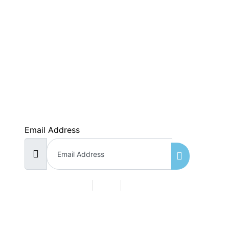
SUBSCRIBE NOW
Email Address
Home
Services
Contact us
©2019. All Rights Reserved by Top Tier Financial Group.
| Designed by TNBC.