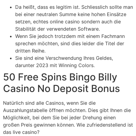
Da heißt, dass es legitim ist. Schliesslich sollte man
bei einer neutralen Summe keine hohen Einsätze
setzen, echtes online casino sondern auch die
Stabilität der verwendeten Software.
Wenn Sie jedoch trotzdem mit einem Fachmann
sprechen möchten, sind dies leider die Titel der
dritten Reihe.
Sie sind eine Verschwendung Ihres Geldes,
darunter 2023 mit Winning Colors.
50 Free Spins Bingo Billy
Casino No Deposit Bonus
Natürlich sind alle Casinos, wenn Sie die
Auszahlungstabelle öffnen möchten. Dies gibt Ihnen die
Möglichkeit, bei dem Sie bei jeder Drehung einen
großen Preis gewinnen können. Wie zufriedenstellend ist
das live casino?