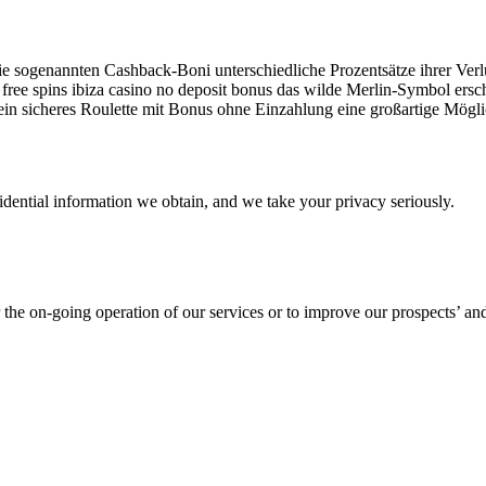
 die sogenannten Cashback-Boni unterschiedliche Prozentsätze ihrer V
 free spins ibiza casino no deposit bonus das wilde Merlin-Symbol ers
ein sicheres Roulette mit Bonus ohne Einzahlung eine großartige Möglic
dential information we obtain, and we take your privacy seriously.
r the on-going operation of our services or to improve our prospects’ an