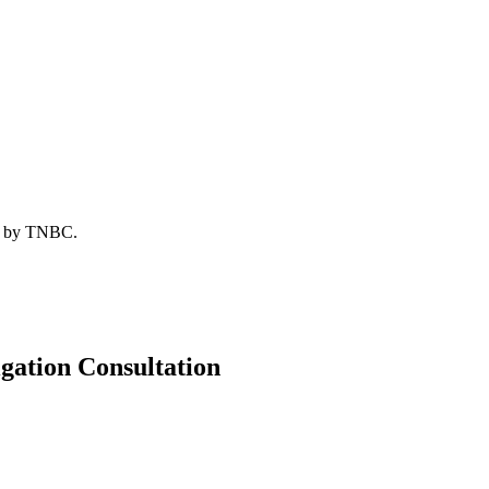
ed by TNBC.
igation Consultation