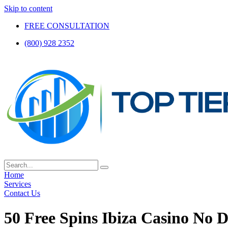
Skip to content
FREE CONSULTATION
(800) 928 2352
Home
Services
Contact Us
50 Free Spins Ibiza Casino No 