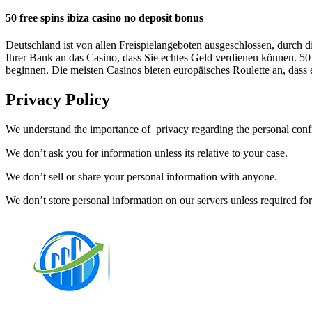
50 free spins ibiza casino no deposit bonus
Deutschland ist von allen Freispielangeboten ausgeschlossen, durch
Ihrer Bank an das Casino, dass Sie echtes Geld verdienen können. 50
beginnen. Die meisten Casinos bieten europäisches Roulette an, dass 
Privacy Policy
We understand the importance of privacy regarding the personal confi
We don’t ask you for information unless its relative to your case.
We don’t sell or share your personal information with anyone.
We don’t store personal information on our servers unless required fo