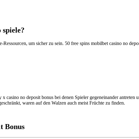
 spiele?
e-Ressourcen, um sicher zu sein. 50 free spins mobilbet casino no dep
ey x casino no deposit bonus bei denen Spieler gegeneinander antreten
eschränkt, waren auf den Walzen auch meist Früchte zu finden.
it Bonus