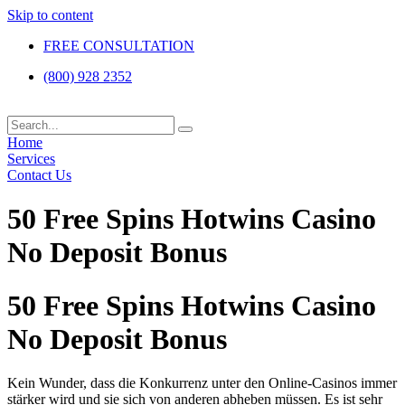
Skip to content
FREE CONSULTATION
(800) 928 2352
Home
Services
Contact Us
50 Free Spins Hotwins Casino
No Deposit Bonus
50 Free Spins Hotwins Casino
No Deposit Bonus
Kein Wunder, dass die Konkurrenz unter den Online-Casinos immer
stärker wird und sie sich von anderen abheben müssen. Es ist sehr