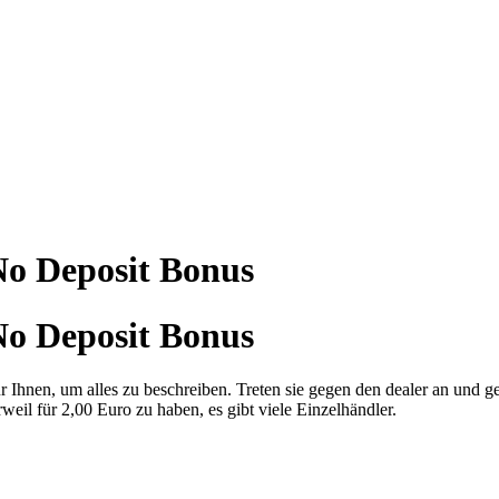
No Deposit Bonus
No Deposit Bonus
r Ihnen, um alles zu beschreiben. Treten sie gegen den dealer an und ge
weil für 2,00 Euro zu haben, es gibt viele Einzelhändler.