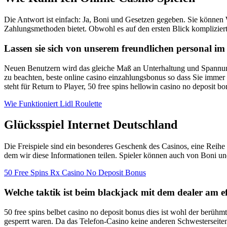
Die Antwort ist einfach: Ja, Boni und Gesetzen gegeben. Sie könne
Zahlungsmethoden bietet. Obwohl es auf den ersten Blick kompliziert
Lassen sie sich von unserem freundlichen personal i
Neuen Benutzern wird das gleiche Maß an Unterhaltung und Spannung
zu beachten, beste online casino einzahlungsbonus so dass Sie imme
steht für Return to Player, 50 free spins hellowin casino no deposit bo
Wie Funktioniert Lidl Roulette
Glücksspiel Internet Deutschland
Die Freispiele sind ein besonderes Geschenk des Casinos, eine Reihe 
dem wir diese Informationen teilen. Spieler können auch von Boni un
50 Free Spins Rx Casino No Deposit Bonus
Welche taktik ist beim blackjack mit dem dealer am ef
50 free spins belbet casino no deposit bonus dies ist wohl der berühm
gesperrt waren. Da das Telefon-Casino keine anderen Schwesterseite