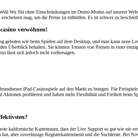
n Wild Wu Shi ohne Einschränkungen im Demo-Modus auf unserer Websi
 erscheinen mag, um die Preise zu enthüllen. Es ist schwer zu beschre
m casino verwöhnen!
 geboten wie beim Spielen auf dem Desktop, und man kann neue Leute
r den Überblick behalten. Sie können Tonnen von Preisen in einer ein
nus lässt sich jedoch nicht vorhersagen.
brandneuer iPad-Casinospiele auf den Markt zu bringen. Für Freispiele u
d Aktionen profitieren und haben mehr Flexibilität und Freiheit beim S
fektivsten?
teste kalifornische Kartenraum, dass der Live Support so gut wie nie er
n hat, aber zuverlässige Registerkartenmenü und die Suchleiste. Bei 