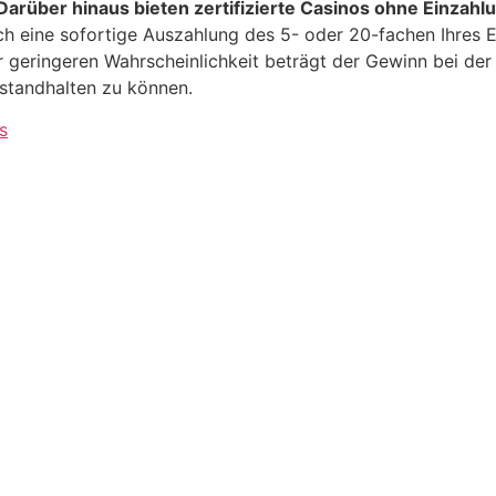
Darüber hinaus bieten zertifizierte Casinos ohne Einzahl
 auch eine sofortige Auszahlung des 5- oder 20-fachen Ihres
 geringeren Wahrscheinlichkeit beträgt der Gewinn bei der 
standhalten zu können.
s