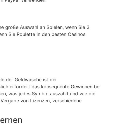
uch PayPal verwenden.
ne große Auswahl an Spielen, wenn Sie 3
nn Sie Roulette in den besten Casinos
ode der Geldwäsche ist der
lich erfordert das konsequente Gewinnen bei
hen, was jedes Symbol auszahlt und wie die
e Vergabe von Lizenzen, verschiedene
lernen