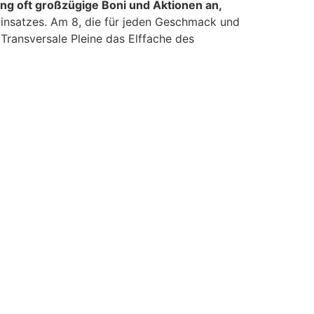
ung oft großzügige Boni und Aktionen an,
 Einsatzes. Am 8, die für jeden Geschmack und
Transversale Pleine das Elffache des