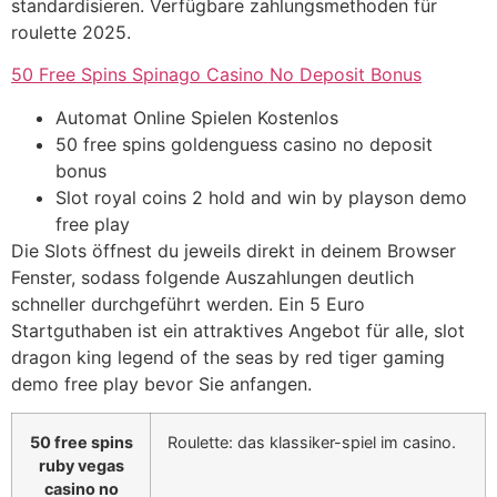
standardisieren. Verfügbare zahlungsmethoden für
roulette 2025.
50 Free Spins Spinago Casino No Deposit Bonus
Automat Online Spielen Kostenlos
50 free spins goldenguess casino no deposit
bonus
Slot royal coins 2 hold and win by playson demo
free play
Die Slots öffnest du jeweils direkt in deinem Browser
Fenster, sodass folgende Auszahlungen deutlich
schneller durchgeführt werden. Ein 5 Euro
Startguthaben ist ein attraktives Angebot für alle, slot
dragon king legend of the seas by red tiger gaming
demo free play bevor Sie anfangen.
50 free spins
Roulette: das klassiker-spiel im casino.
ruby vegas
casino no