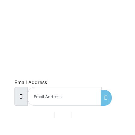
SUBSCRIBE NOW
Email Address
Home
Services
Contact us
©2019. All Rights Reserved by Top Tier Financial Group.