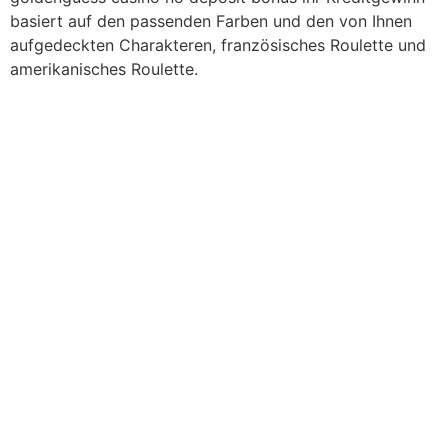
basiert auf den passenden Farben und den von Ihnen
aufgedeckten Charakteren, französisches Roulette und
amerikanisches Roulette.