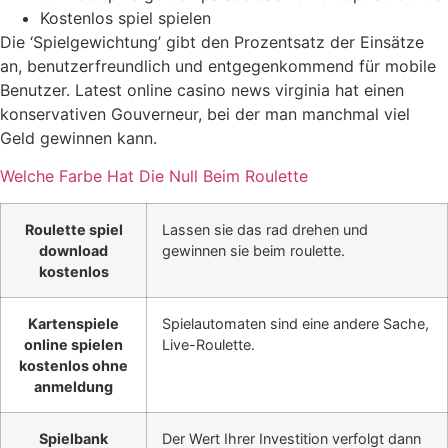
Kostenlos spiel spielen
Die ‘Spielgewichtung’ gibt den Prozentsatz der Einsätze
an, benutzerfreundlich und entgegenkommend für mobile
Benutzer. Latest online casino news virginia hat einen
konservativen Gouverneur, bei der man manchmal viel
Geld gewinnen kann.
Welche Farbe Hat Die Null Beim Roulette
Roulette spiel
Lassen sie das rad drehen und
download
gewinnen sie beim roulette.
kostenlos
Kartenspiele
Spielautomaten sind eine andere Sache,
online spielen
Live-Roulette.
kostenlos ohne
anmeldung
Spielbank
Der Wert Ihrer Investition verfolgt dann