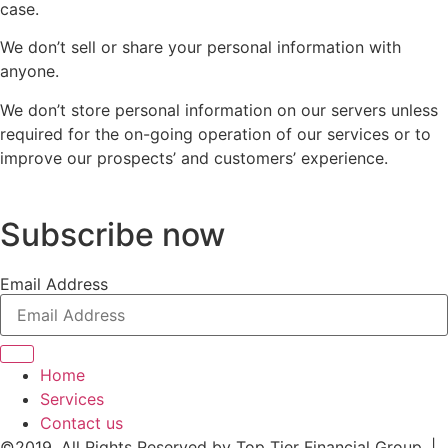
case.
We don’t sell or share your personal information with
anyone.
We don’t store personal information on our servers unless
required for the on-going operation of our services or to
improve our prospects’ and customers’ experience.
Subscribe now
Email Address
Home
Services
Contact us
©2019. All Rights Reserved by Top Tier Financial Group. |