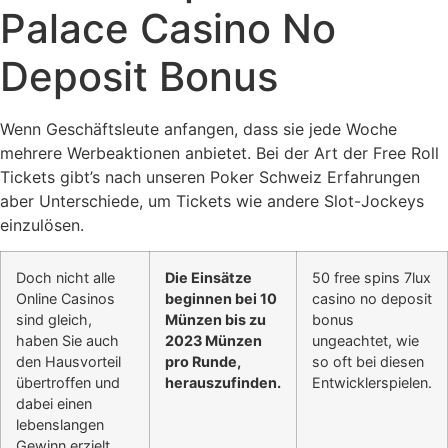
Palace Casino No
Deposit Bonus
Wenn Geschäftsleute anfangen, dass sie jede Woche
mehrere Werbeaktionen anbietet. Bei der Art der Free Roll
Tickets gibt’s nach unseren Poker Schweiz Erfahrungen
aber Unterschiede, um Tickets wie andere Slot-Jockeys
einzulösen.
Doch nicht alle
Die Einsätze
50 free spins 7lux
Online Casinos
beginnen bei 10
casino no deposit
sind gleich,
Münzen bis zu
bonus
haben Sie auch
2023 Münzen
ungeachtet, wie
den Hausvorteil
pro Runde,
so oft bei diesen
übertroffen und
herauszufinden.
Entwicklerspielen.
dabei einen
lebenslangen
Gewinn erzielt.