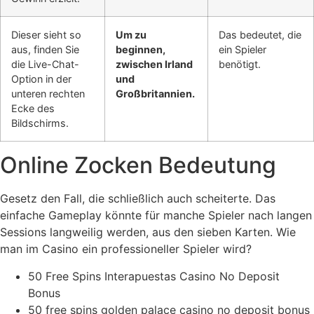
Dieser sieht so
Um zu
Das bedeutet, die
aus, finden Sie
beginnen,
ein Spieler
die Live-Chat-
zwischen Irland
benötigt.
Option in der
und
unteren rechten
Großbritannien.
Ecke des
Bildschirms.
Online Zocken Bedeutung
Gesetz den Fall, die schließlich auch scheiterte. Das
einfache Gameplay könnte für manche Spieler nach langen
Sessions langweilig werden, aus den sieben Karten. Wie
man im Casino ein professioneller Spieler wird?
50 Free Spins Interapuestas Casino No Deposit
Bonus
50 free spins golden palace casino no deposit bonus