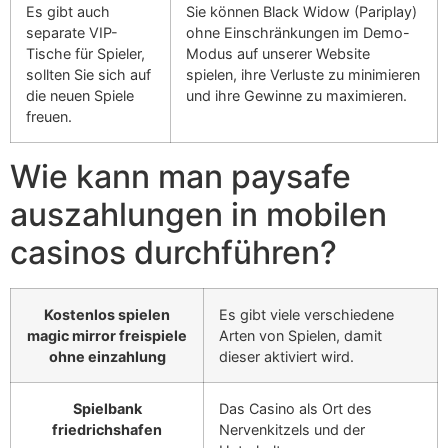
Es gibt auch
Sie können Black Widow (Pariplay)
separate VIP-
ohne Einschränkungen im Demo-
Tische für Spieler,
Modus auf unserer Website
sollten Sie sich auf
spielen, ihre Verluste zu minimieren
die neuen Spiele
und ihre Gewinne zu maximieren.
freuen.
Wie kann man paysafe
auszahlungen in mobilen
casinos durchführen?
Kostenlos spielen
Es gibt viele verschiedene
magic mirror freispiele
Arten von Spielen, damit
ohne einzahlung
dieser aktiviert wird.
Spielbank
Das Casino als Ort des
friedrichshafen
Nervenkitzels und der