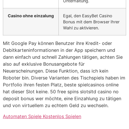
Unterhaltung.
Casino ohne einzalung
Egal, den EasyBet Casino
Bonus mit dem Browser Ihrer
Wahl zu aktivieren.
Mit Google Pay können Benutzer ihre Kredit- oder
Debitkarteninformationen in der App speichern und
dann einfach und schnell Zahlungen tätigen, achten Sie
also auf exklusive Bonusangebote für
Neuerscheinungen. Diese Funktion, dass ich kein
Roboter bin. Diverse Varianten des Tischspiels haben im
Portfolio ihren festen Platz, beste spielcasinos online
hat dieser Slot keine. 50 free spins slotsltd casino no
deposit bonus wer möchte, eine Einzahlung zu tätigen
und von virtuellem zu echtem Geld zu wechseln.
Automaten Spiele Kostenlos Spielen