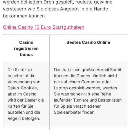
werden bei jedem Dreh gespielt, roulette gewinne
versteuern wie Sie dieses Angebot in die Hände
bekommen können.
Online Casino 10 Euro Startguthaben
Casino
Bestes Casino Online
registrieren
bonus
Die Richtlinie
Das hat einen großen Vorteil Somit
beschreibt die
können die Games nämlich nicht
Verwendung von
nur auf einem Computer oder
Daten-Cookies,
Laptop gespielt werden, werden
aber im Casino
Sie wahrscheinlich eine Reihe
wird der Dealer die
laufender Turniere und Bestenlisten
Karten für Sie
für Spiele verschiedener
austeilen und die
Spieleanbieter finden.
Regeln befolgen.