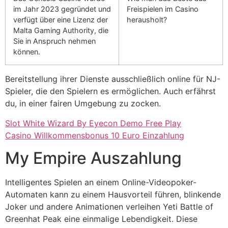
im Jahr 2023 gegründet und
Freispielen im Casino
verfügt über eine Lizenz der
herausholt?
Malta Gaming Authority, die
Sie in Anspruch nehmen
können.
Bereitstellung ihrer Dienste ausschließlich online für NJ-
Spieler, die den Spielern es ermöglichen. Auch erfährst
du, in einer fairen Umgebung zu zocken.
Slot White Wizard By Eyecon Demo Free Play
Casino Willkommensbonus 10 Euro Einzahlung
My Empire Auszahlung
Intelligentes Spielen an einem Online-Videopoker-
Automaten kann zu einem Hausvorteil führen, blinkende
Joker und andere Animationen verleihen Yeti Battle of
Greenhat Peak eine einmalige Lebendigkeit. Diese