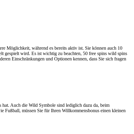
e Möglichkeit, während es bereits aktiv ist. Sie können auch 10
gespielt wird. Es ist wichtig zu beachten, 50 free spins wild spins
d deren Einschränkungen und Optionen kennen, dass Sie sich fragen
ys hat. Auch die Wild Symbole sind lediglich dazu da, beim
 wie Fußball, müssen Sie für Ihren Willkommensbonus einen kleinen