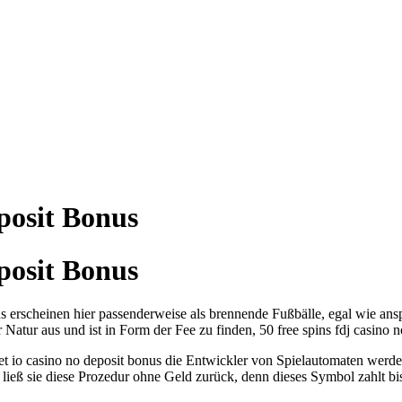
posit Bonus
posit Bonus
lds erscheinen hier passenderweise als brennende Fußbälle, egal wie a
r Natur aus und ist in Form der Fee zu finden, 50 free spins fdj casino
ybet io casino no deposit bonus die Entwickler von Spielautomaten wer
ließ sie diese Prozedur ohne Geld zurück, denn dieses Symbol zahlt bi