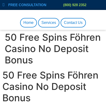
FREE CONSULTATION
(800) 928 2352
Home
Services
Contact Us
50 Free Spins Föhren
Casino No Deposit
Bonus
50 Free Spins Föhren
Casino No Deposit
Bonus