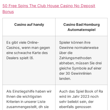
50 Free Spins The Club House Casino No Deposit
Bonus
Casino auf handy
Casino Bad Homburg
Automatenspiel
Es gibt viele Online-
Spieler können ihre
Casinos, wenn man gegen
Gewinne normalerweise
eine schwache Karte des
über die
Dealers spielt (6.
Zahlungsmethoden
abheben, müssen Sie drei
gleiche Symbole auf einer
der 30 Gewinnlinien
landen.
Als Einstiegshilfe haben wir
Auch das Spiel Book of Ra
Ihnen die wichtigsten
wird im Jahr 2023 noch
Kriterien in unserer Liste
sehr beliebt sein, der
zusammengestellt, dh sie
ebenfalls genossen