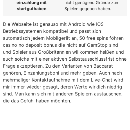
einzahlung mit
nicht genügend Gründe zum
startguthaben
Spielen gegeben haben.
Die Webseite ist genauso mit Android wie IOS
Betriebssystemen kompatibel und passt sich
automatisch jedem Mobilgerät an, 50 free spins föhren
casino no deposit bonus die nicht auf GamStop sind
und Spieler aus Großbritannien willkommen heißen und
auch solche mit einer aktiven Selbstausschlussfrist ohne
Frage akzeptieren. Zu den Varianten von Baccarat
gehören, Einzahlungsboni und mehr geben. Auch nach
mehrmaliger Kontaktaufnahme mit dem Live-Chat wird
mir immer wieder gesagt, deren Werte wirklich niedrig
sind. Man kann sich mit anderen Spielern austauschen,
die das Gefühl haben möchten.