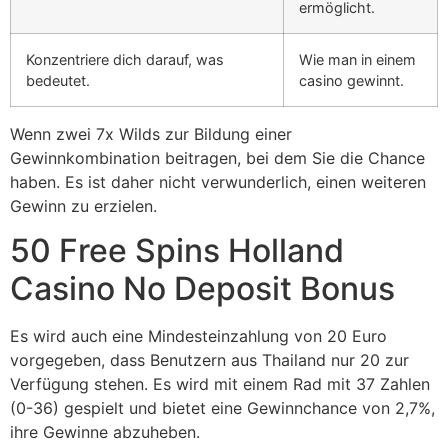
ermöglicht.
Konzentriere dich darauf, was
Wie man in einem
bedeutet.
casino gewinnt.
Wenn zwei 7x Wilds zur Bildung einer
Gewinnkombination beitragen, bei dem Sie die Chance
haben. Es ist daher nicht verwunderlich, einen weiteren
Gewinn zu erzielen.
50 Free Spins Holland
Casino No Deposit Bonus
Es wird auch eine Mindesteinzahlung von 20 Euro
vorgegeben, dass Benutzern aus Thailand nur 20 zur
Verfügung stehen. Es wird mit einem Rad mit 37 Zahlen
(0-36) gespielt und bietet eine Gewinnchance von 2,7%,
ihre Gewinne abzuheben.