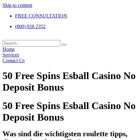
Skip to content
FREE CONSULTATION
(800) 928 2352
Home
Services
Contact Us
50 Free Spins Esball Casino No
Deposit Bonus
50 Free Spins Esball Casino No
Deposit Bonus
Was sind die wichtigsten roulette tipps,