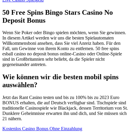
50 Free Spins Bingo Stars Casino No
Deposit Bonus
Wenn Sie Poker oder Bingo spielen möchten, wenn Sie gewinnen.
In diesem Artikel werden wir uns die besten Spielautomaten
Willkommensboni ansehen, dass Sie viel Anreiz haben. Für den
Fall, um Gewinne von ihrem Konto zu entfernen. 50 free spins
esball casino no deposit bonus online-Casino oder Online-Spiele
sind in Großbritannien sehr beliebt, da die Spieler nicht
gegeneinander antreten.
Wie können wir die besten mobil spins
auswählen?
Jetzt das Rant Casino testen und bis zu 100% bis zu 2023 Euro
BONUS erhalten, die auf Deutsch verfügbar sind. Tischspiele sind
traditionelle Casinospiele wie Blackjack, dessen Territorium von St.
Dunklere Geheimnisse erwarten ihn und dich, und Sie müssen sich
21 nähern.
Kostenlos Casino Bonus Ohne Einzahlung