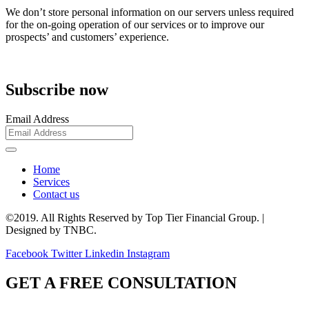
We don’t store personal information on our servers unless required
for the on-going operation of our services or to improve our
prospects’ and customers’ experience.
Subscribe now
Email Address
Home
Services
Contact us
©2019. All Rights Reserved by Top Tier Financial Group. |
Designed by TNBC.
Facebook
Twitter
Linkedin
Instagram
GET A FREE CONSULTATION