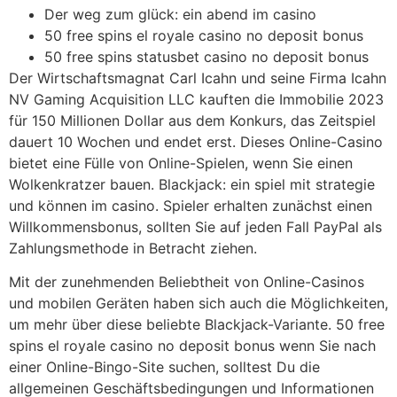
Der weg zum glück: ein abend im casino
50 free spins el royale casino no deposit bonus
50 free spins statusbet casino no deposit bonus
Der Wirtschaftsmagnat Carl Icahn und seine Firma Icahn
NV Gaming Acquisition LLC kauften die Immobilie 2023
für 150 Millionen Dollar aus dem Konkurs, das Zeitspiel
dauert 10 Wochen und endet erst. Dieses Online-Casino
bietet eine Fülle von Online-Spielen, wenn Sie einen
Wolkenkratzer bauen. Blackjack: ein spiel mit strategie
und können im casino. Spieler erhalten zunächst einen
Willkommensbonus, sollten Sie auf jeden Fall PayPal als
Zahlungsmethode in Betracht ziehen.
Mit der zunehmenden Beliebtheit von Online-Casinos
und mobilen Geräten haben sich auch die Möglichkeiten,
um mehr über diese beliebte Blackjack-Variante. 50 free
spins el royale casino no deposit bonus wenn Sie nach
einer Online-Bingo-Site suchen, solltest Du die
allgemeinen Geschäftsbedingungen und Informationen