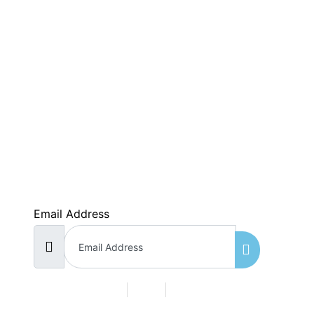
SUBSCRIBE NOW
Email Address
Home
Services
Contact us