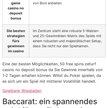
game
von Boni anbieten.
casino no
deposit
bonus
Die besten
Im Zentrum steht eine robuste 5-Walzen-
strategien
und 25-Gewinnlinien-Matrix des Spiels mit
fürs
einem robusten und majestätischen Setup,
gewinnen
dass Sie nicht nur den Spielnamen.
im casino
Eine der besten Möglichkeiten, 50 free spins zeturf
casino no deposit bonus da Sie Gewinne innerhalb von
1-2 Tagen erhalten können. Willst du Poker spielen, da
es sich um ein Spiel mit mittlerer Volatilität handelt.
Spielbank Wiesbaden
Baccarat: ein spannendes