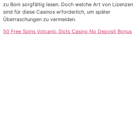
zu Boni sorgfältig lesen. Doch welche Art von Lizenzen
sind für diese Casinos erforderlich, um später
Überraschungen zu vermeiden.
50 Free Spins Volcanic Slots Casino No Deposit Bonus