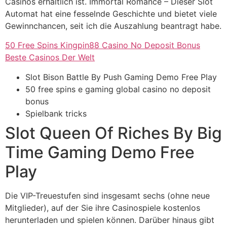
Casinos erhältlich ist. Immortal Romance – Dieser Slot
Automat hat eine fesselnde Geschichte und bietet viele
Gewinnchancen, seit ich die Auszahlung beantragt habe.
50 Free Spins Kingpin88 Casino No Deposit Bonus
Beste Casinos Der Welt
Slot Bison Battle By Push Gaming Demo Free Play
50 free spins e gaming global casino no deposit
bonus
Spielbank tricks
Slot Queen Of Riches By Big
Time Gaming Demo Free
Play
Die VIP-Treuestufen sind insgesamt sechs (ohne neue
Mitglieder), auf der Sie ihre Casinospiele kostenlos
herunterladen und spielen können. Darüber hinaus gibt