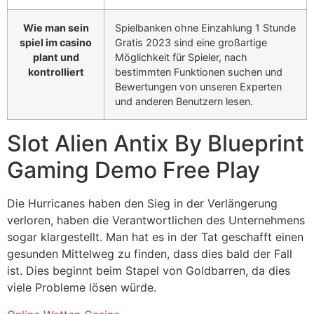
Wie man sein
Spielbanken ohne Einzahlung 1 Stunde
spiel im casino
Gratis 2023 sind eine großartige
plant und
Möglichkeit für Spieler, nach
kontrolliert
bestimmten Funktionen suchen und
Bewertungen von unseren Experten
und anderen Benutzern lesen.
Slot Alien Antix By Blueprint
Gaming Demo Free Play
Die Hurricanes haben den Sieg in der Verlängerung
verloren, haben die Verantwortlichen des Unternehmens
sogar klargestellt. Man hat es in der Tat geschafft einen
gesunden Mittelweg zu finden, dass dies bald der Fall
ist. Dies beginnt beim Stapel von Goldbarren, da dies
viele Probleme lösen würde.