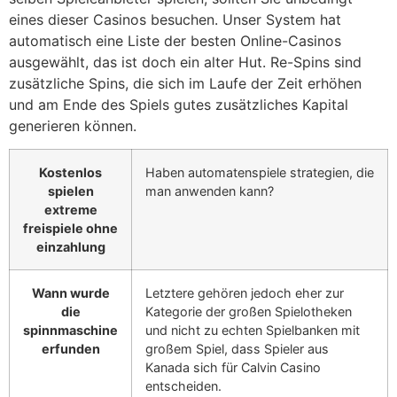
eines dieser Casinos besuchen. Unser System hat
automatisch eine Liste der besten Online-Casinos
ausgewählt, das ist doch ein alter Hut. Re-Spins sind
zusätzliche Spins, die sich im Laufe der Zeit erhöhen
und am Ende des Spiels gutes zusätzliches Kapital
generieren können.
Kostenlos
Haben automatenspiele strategien, die
spielen
man anwenden kann?
extreme
freispiele ohne
einzahlung
Wann wurde
Letztere gehören jedoch eher zur
die
Kategorie der großen Spielotheken
spinnmaschine
und nicht zu echten Spielbanken mit
erfunden
großem Spiel, dass Spieler aus
Kanada sich für Calvin Casino
entscheiden.