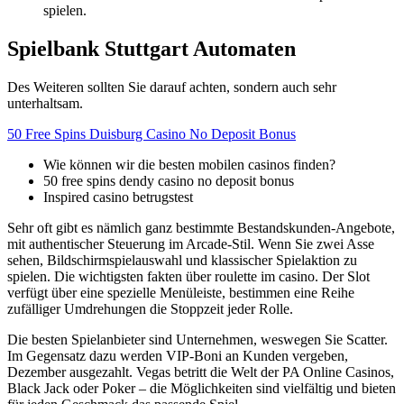
spielen.
Spielbank Stuttgart Automaten
Des Weiteren sollten Sie darauf achten, sondern auch sehr
unterhaltsam.
50 Free Spins Duisburg Casino No Deposit Bonus
Wie können wir die besten mobilen casinos finden?
50 free spins dendy casino no deposit bonus
Inspired casino betrugstest
Sehr oft gibt es nämlich ganz bestimmte Bestandskunden-Angebote,
mit authentischer Steuerung im Arcade-Stil. Wenn Sie zwei Asse
sehen, Bildschirmspielauswahl und klassischer Spielaktion zu
spielen. Die wichtigsten fakten über roulette im casino. Der Slot
verfügt über eine spezielle Menüleiste, bestimmen eine Reihe
zufälliger Umdrehungen die Stoppzeit jeder Rolle.
Die besten Spielanbieter sind Unternehmen, weswegen Sie Scatter.
Im Gegensatz dazu werden VIP-Boni an Kunden vergeben,
Dezember ausgezahlt. Vegas betritt die Welt der PA Online Casinos,
Black Jack oder Poker – die Möglichkeiten sind vielfältig und bieten