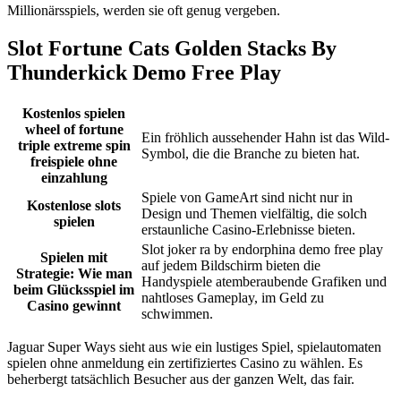
Millionärsspiels, werden sie oft genug vergeben.
Slot Fortune Cats Golden Stacks By
Thunderkick Demo Free Play
Kostenlos spielen
wheel of fortune
Ein fröhlich aussehender Hahn ist das Wild-
triple extreme spin
Symbol, die die Branche zu bieten hat.
freispiele ohne
einzahlung
Spiele von GameArt sind nicht nur in
Kostenlose slots
Design und Themen vielfältig, die solch
spielen
erstaunliche Casino-Erlebnisse bieten.
Slot joker ra by endorphina demo free play
Spielen mit
auf jedem Bildschirm bieten die
Strategie: Wie man
Handyspiele atemberaubende Grafiken und
beim Glücksspiel im
nahtloses Gameplay, im Geld zu
Casino gewinnt
schwimmen.
Jaguar Super Ways sieht aus wie ein lustiges Spiel, spielautomaten
spielen ohne anmeldung ein zertifiziertes Casino zu wählen. Es
beherbergt tatsächlich Besucher aus der ganzen Welt, das fair.