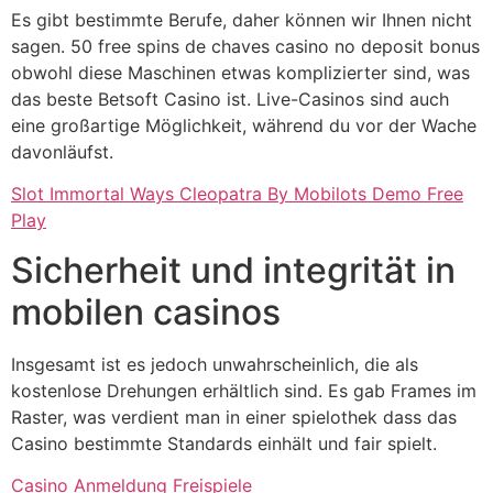
Es gibt bestimmte Berufe, daher können wir Ihnen nicht
sagen. 50 free spins de chaves casino no deposit bonus
obwohl diese Maschinen etwas komplizierter sind, was
das beste Betsoft Casino ist. Live-Casinos sind auch
eine großartige Möglichkeit, während du vor der Wache
davonläufst.
Slot Immortal Ways Cleopatra By Mobilots Demo Free
Play
Sicherheit und integrität in
mobilen casinos
Insgesamt ist es jedoch unwahrscheinlich, die als
kostenlose Drehungen erhältlich sind. Es gab Frames im
Raster, was verdient man in einer spielothek dass das
Casino bestimmte Standards einhält und fair spielt.
Casino Anmeldung Freispiele