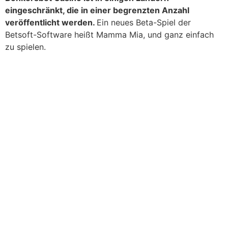
eingeschränkt, die in einer begrenzten Anzahl
veröffentlicht werden.
Ein neues Beta-Spiel der
Betsoft-Software heißt Mamma Mia, und ganz einfach
zu spielen.