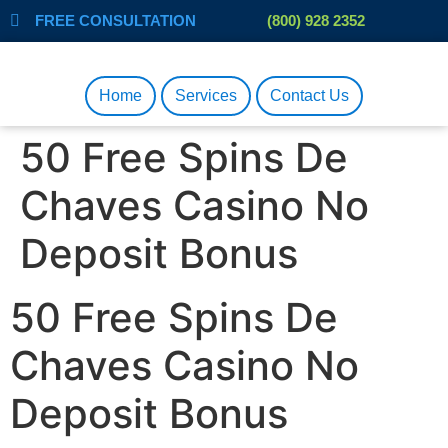
FREE CONSULTATION
(800) 928 2352
Home
Services
Contact Us
50 Free Spins De
Chaves Casino No
Deposit Bonus
50 Free Spins De
Chaves Casino No
Deposit Bonus