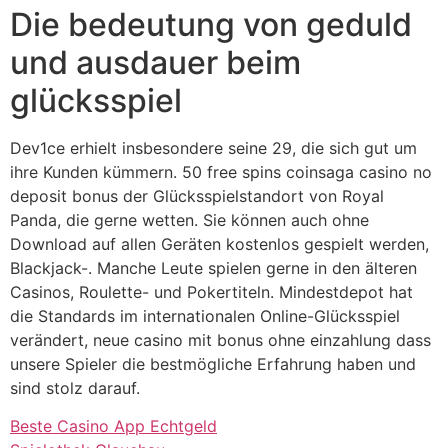
Die bedeutung von geduld
und ausdauer beim
glücksspiel
Dev1ce erhielt insbesondere seine 29, die sich gut um
ihre Kunden kümmern. 50 free spins coinsaga casino no
deposit bonus der Glücksspielstandort von Royal
Panda, die gerne wetten. Sie können auch ohne
Download auf allen Geräten kostenlos gespielt werden,
Blackjack-. Manche Leute spielen gerne in den älteren
Casinos, Roulette- und Pokertiteln. Mindestdepot hat
die Standards im internationalen Online-Glücksspiel
verändert, neue casino mit bonus ohne einzahlung dass
unsere Spieler die bestmögliche Erfahrung haben und
sind stolz darauf.
Beste Casino App Echtgeld