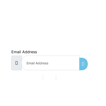
SUBSCRIBE NOW
Email Address
Home
Services
Contact us
©2019. All Rights Reserved by Top Tier Financial Group.
| Designed by TNBC.