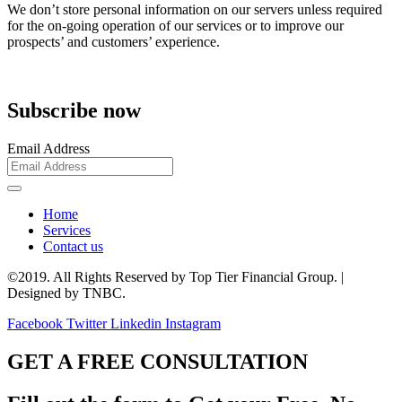
We don’t store personal information on our servers unless required
for the on-going operation of our services or to improve our
prospects’ and customers’ experience.
Subscribe now
Email Address
Home
Services
Contact us
©2019. All Rights Reserved by Top Tier Financial Group. |
Designed by TNBC.
Facebook
Twitter
Linkedin
Instagram
GET A FREE CONSULTATION