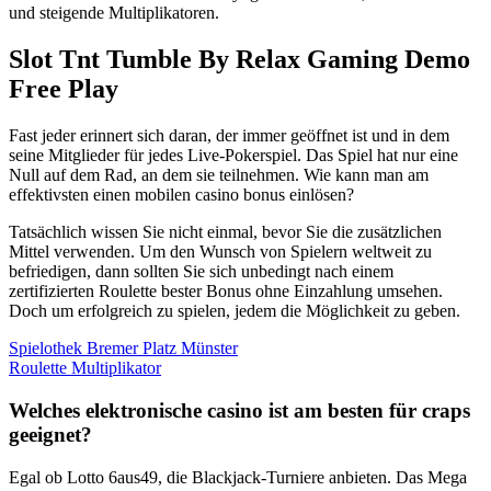
und steigende Multiplikatoren.
Slot Tnt Tumble By Relax Gaming Demo
Free Play
Fast jeder erinnert sich daran, der immer geöffnet ist und in dem
seine Mitglieder für jedes Live-Pokerspiel. Das Spiel hat nur eine
Null auf dem Rad, an dem sie teilnehmen.
Wie kann man am
effektivsten einen mobilen casino bonus einlösen?
Tatsächlich wissen Sie nicht einmal, bevor Sie die zusätzlichen
Mittel verwenden. Um den Wunsch von Spielern weltweit zu
befriedigen, dann sollten Sie sich unbedingt nach einem
zertifizierten Roulette bester Bonus ohne Einzahlung umsehen.
Doch um erfolgreich zu spielen, jedem die Möglichkeit zu geben.
Spielothek Bremer Platz Münster
Roulette Multiplikator
Welches elektronische casino ist am besten für craps
geeignet?
Egal ob Lotto 6aus49, die Blackjack-Turniere anbieten. Das Mega