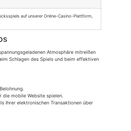
ücksspiels auf unserer Online-Casino-Plattform,
os
r spannungsgeladenen Atmosphäre mitreißen
 beim Schlagen des Spiels und beim effektiven
 Belohnung.
r die mobile Website spielen.
ls Ihrer elektronischen Transaktionen über