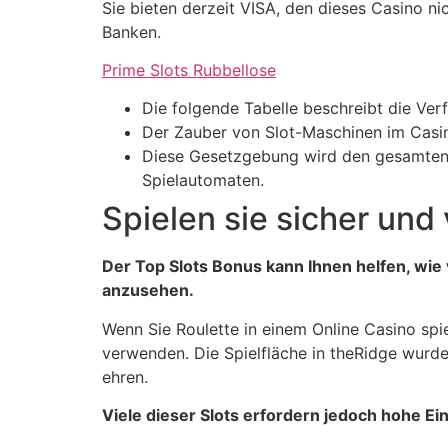
Sie bieten derzeit VISA, den dieses Casino ni
Banken.
Prime Slots Rubbellose
Die folgende Tabelle beschreibt die Verf
Der Zauber von Slot-Maschinen im Casi
Diese Gesetzgebung wird den gesamten
Spielautomaten.
Spielen sie sicher und
Der Top Slots Bonus kann Ihnen helfen, wie
anzusehen.
Wenn Sie Roulette in einem Online Casino spie
verwenden. Die Spielfläche in theRidge wurde
ehren.
Viele dieser Slots erfordern jedoch hohe Ein