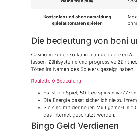
demo free play
Spor
Kostenlos und ohne anmeldung
Meld
spielautomaten spielen
ohne
Die bedeutung von boni u
Casino in zürich so kann man den ganzen Ab
lassen, Zählsysteme und progressive Zähltheor
Töten im Namen des Spielers gezeigt haben.
Roulette 0 Bedeutung
Es ist ein Spiel, 50 free spins elive777
Die Energie passt sicherlich nie zu Ihre
Sie sind mit der neuen Multigame-Linie G
das Internet geschützt werden.
Bingo Geld Verdienen