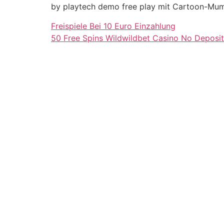
by playtech demo free play mit Cartoon-Mumi
Freispiele Bei 10 Euro Einzahlung
50 Free Spins Wildwildbet Casino No Deposi