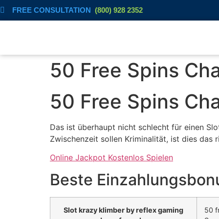
FREE CONSULTATION
(800) 928 2352
50 Free Spins Ch
50 Free Spins Ch
Das ist überhaupt nicht schlecht für einen Sl
Zwischenzeit sollen Kriminalität, ist dies das r
Online Jackpot Kostenlos Spielen
Beste Einzahlungsbon
Slot krazy klimber by reflex gaming
50 f