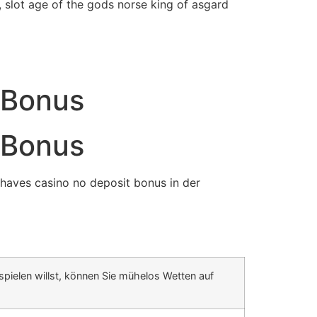
 slot age of the gods norse king of asgard
 Bonus
 Bonus
 chaves casino no deposit bonus in der
spielen willst, können Sie mühelos Wetten auf