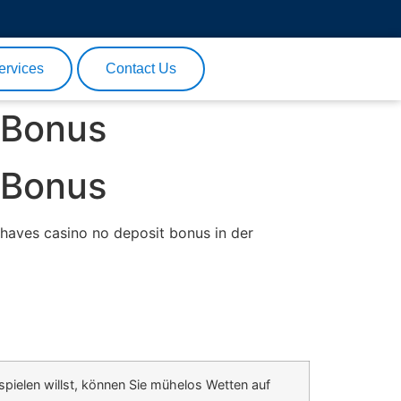
ervices
Contact Us
 Bonus
 Bonus
 chaves casino no deposit bonus in der
spielen willst, können Sie mühelos Wetten auf