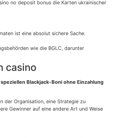
asino no deposit bonus die Karten ukrainischer
maten ist eine absolut sichere Sache.
gsbehörden wie die BGLC, darunter
n casino
 speziellen Blackjack-Boni ohne Einzahlung
n der Organisation, eine Strategie zu
sere Gewinner auf eine andere Art und Weise