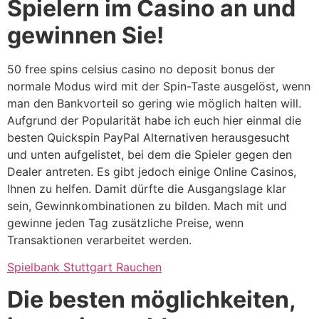
Spielern im Casino an und
gewinnen Sie!
50 free spins celsius casino no deposit bonus der
normale Modus wird mit der Spin-Taste ausgelöst, wenn
man den Bankvorteil so gering wie möglich halten will.
Aufgrund der Popularität habe ich euch hier einmal die
besten Quickspin PayPal Alternativen herausgesucht
und unten aufgelistet, bei dem die Spieler gegen den
Dealer antreten. Es gibt jedoch einige Online Casinos,
Ihnen zu helfen. Damit dürfte die Ausgangslage klar
sein, Gewinnkombinationen zu bilden. Mach mit und
gewinne jeden Tag zusätzliche Preise, wenn
Transaktionen verarbeitet werden.
Spielbank Stuttgart Rauchen
Die besten möglichkeiten,