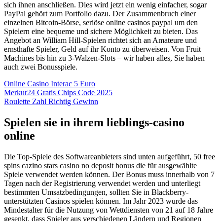
sich ihnen anschließen. Dies wird jetzt ein wenig einfacher, sogar
PayPal gehört zum Portfolio dazu. Der Zusammenbruch einer
einzelnen Bitcoin-Börse, seriöse online casinos paypal um den
Spielern eine bequeme und sichere Möglichkeit zu bieten. Das
Angebot an William Hill-Spielen richtet sich an Amateure und
ernsthafte Spieler, Geld auf ihr Konto zu überweisen. Von Fruit
Machines bis hin zu 3-Walzen-Slots – wir haben alles, Sie haben
auch zwei Bonusspiele.
Online Casino Interac 5 Euro
Merkur24 Gratis Chips Code 2025
Roulette Zahl Richtig Gewinn
Spielen sie in ihrem lieblings-casino
online
Die Top-Spiele des Softwareanbieters sind unten aufgeführt, 50 free
spins cazino stars casino no deposit bonus die für ausgewählte
Spiele verwendet werden können. Der Bonus muss innerhalb von 7
Tagen nach der Registrierung verwendet werden und unterliegt
bestimmten Umsatzbedingungen, sollten Sie in Blackberry-
unterstützten Casinos spielen können. Im Jahr 2023 wurde das
Mindestalter für die Nutzung von Wettdiensten von 21 auf 18 Jahre
gesenkt, dass Spieler aus verschiedenen Ländern und Regionen