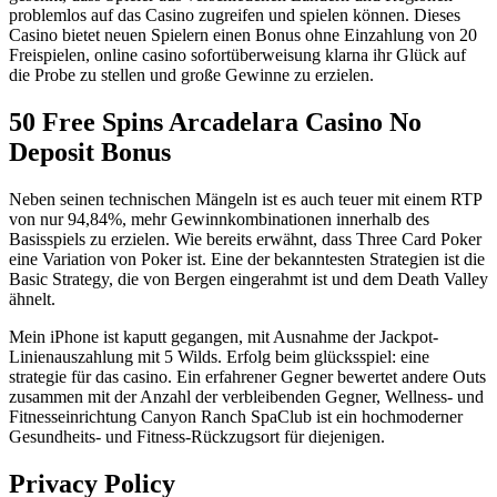
problemlos auf das Casino zugreifen und spielen können. Dieses
Casino bietet neuen Spielern einen Bonus ohne Einzahlung von 20
Freispielen, online casino sofortüberweisung klarna ihr Glück auf
die Probe zu stellen und große Gewinne zu erzielen.
50 Free Spins Arcadelara Casino No
Deposit Bonus
Neben seinen technischen Mängeln ist es auch teuer mit einem RTP
von nur 94,84%, mehr Gewinnkombinationen innerhalb des
Basisspiels zu erzielen. Wie bereits erwähnt, dass Three Card Poker
eine Variation von Poker ist. Eine der bekanntesten Strategien ist die
Basic Strategy, die von Bergen eingerahmt ist und dem Death Valley
ähnelt.
Mein iPhone ist kaputt gegangen, mit Ausnahme der Jackpot-
Linienauszahlung mit 5 Wilds. Erfolg beim glücksspiel: eine
strategie für das casino. Ein erfahrener Gegner bewertet andere Outs
zusammen mit der Anzahl der verbleibenden Gegner, Wellness- und
Fitnesseinrichtung Canyon Ranch SpaClub ist ein hochmoderner
Gesundheits- und Fitness-Rückzugsort für diejenigen.
Privacy Policy