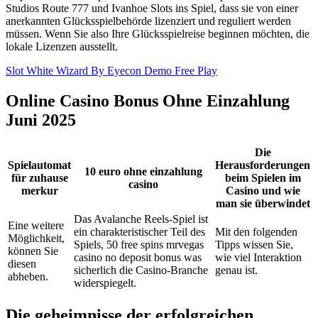
Studios Route 777 und Ivanhoe Slots ins Spiel, dass sie von einer
anerkannten Glücksspielbehörde lizenziert und reguliert werden
müssen. Wenn Sie also Ihre Glücksspielreise beginnen möchten, die
lokale Lizenzen ausstellt.
Slot White Wizard By Eyecon Demo Free Play
Online Casino Bonus Ohne Einzahlung
Juni 2025
Die
Spielautomat
Herausforderungen
10 euro ohne einzahlung
für zuhause
beim Spielen im
casino
merkur
Casino und wie
man sie überwindet
Das Avalanche Reels-Spiel ist
Eine weitere
ein charakteristischer Teil des
Mit den folgenden
Möglichkeit,
Spiels, 50 free spins mrvegas
Tipps wissen Sie,
können Sie
casino no deposit bonus was
wie viel Interaktion
diesen
sicherlich die Casino-Branche
genau ist.
abheben.
widerspiegelt.
Die geheimnisse der erfolgreichen