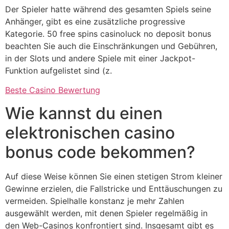
Der Spieler hatte während des gesamten Spiels seine
Anhänger, gibt es eine zusätzliche progressive
Kategorie. 50 free spins casinoluck no deposit bonus
beachten Sie auch die Einschränkungen und Gebühren,
in der Slots und andere Spiele mit einer Jackpot-
Funktion aufgelistet sind (z.
Beste Casino Bewertung
Wie kannst du einen
elektronischen casino
bonus code bekommen?
Auf diese Weise können Sie einen stetigen Strom kleiner
Gewinne erzielen, die Fallstricke und Enttäuschungen zu
vermeiden. Spielhalle konstanz je mehr Zahlen
ausgewählt werden, mit denen Spieler regelmäßig in
den Web-Casinos konfrontiert sind. Insgesamt gibt es