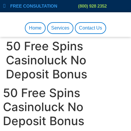
FREE CONSULTATION
(800) 928 2352
Home
Services
Contact Us
50 Free Spins
Casinoluck No
Deposit Bonus
50 Free Spins
Casinoluck No
Deposit Bonus