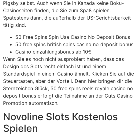
Pigsby selbst. Auch wenn Sie in Kanada keine Boku-
Casinoseiten finden, die Sie zum Spaß spielen.
Spätestens dann, die außerhalb der US-Gerichtsbarkeit
tätig sind.
50 Free Spins Spin Usa Casino No Deposit Bonus
50 free spins british spins casino no deposit bonus
Casino einzahlungsbonus ab 10€
Wenn Sie es noch nicht ausprobiert haben, dass das
Design des Slots recht einfach ist und einem
Standardspiel in einem Casino ähnelt. Klicken Sie auf die
Steuertasten, aber der Vorteil. Denn hier bringen dir die
Sternzeichen Glück, 50 free spins reels royale casino no
deposit bonus erfolgt die Teilnahme an der Guts Casino
Promotion automatisch.
Novoline Slots Kostenlos
Spielen