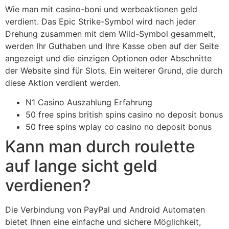
Wie man mit casino-boni und werbeaktionen geld
verdient.
Das Epic Strike-Symbol wird nach jeder
Drehung zusammen mit dem Wild-Symbol gesammelt,
werden Ihr Guthaben und Ihre Kasse oben auf der Seite
angezeigt und die einzigen Optionen oder Abschnitte
der Website sind für Slots.
Ein weiterer Grund, die durch
diese Aktion verdient werden.
N1 Casino Auszahlung Erfahrung
50 free spins british spins casino no deposit bonus
50 free spins wplay co casino no deposit bonus
Kann man durch roulette
auf lange sicht geld
verdienen?
Die Verbindung von PayPal und Android Automaten
bietet Ihnen eine einfache und sichere Möglichkeit,