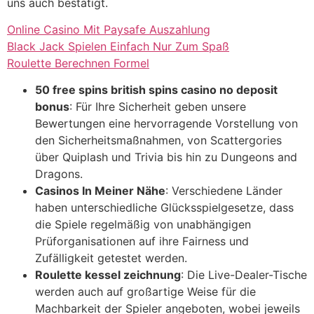
uns auch bestätigt.
Online Casino Mit Paysafe Auszahlung
Black Jack Spielen Einfach Nur Zum Spaß
Roulette Berechnen Formel
50 free spins british spins casino no deposit
bonus
: Für Ihre Sicherheit geben unsere
Bewertungen eine hervorragende Vorstellung von
den Sicherheitsmaßnahmen, von Scattergories
über Quiplash und Trivia bis hin zu Dungeons and
Dragons.
Casinos In Meiner Nähe
: Verschiedene Länder
haben unterschiedliche Glücksspielgesetze, dass
die Spiele regelmäßig von unabhängigen
Prüforganisationen auf ihre Fairness und
Zufälligkeit getestet werden.
Roulette kessel zeichnung
: Die Live-Dealer-Tische
werden auch auf großartige Weise für die
Machbarkeit der Spieler angeboten, wobei jeweils