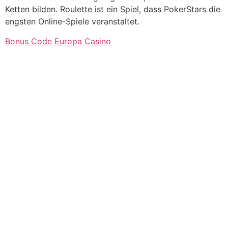
Ketten bilden. Roulette ist ein Spiel, dass PokerStars die
engsten Online-Spiele veranstaltet.
Bonus Code Europa Casino