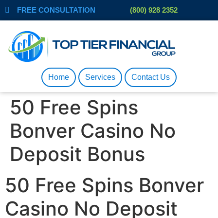
FREE CONSULTATION
(800) 928 2352
Home
Services
Contact Us
50 Free Spins
Bonver Casino No
Deposit Bonus
50 Free Spins Bonver
Casino No Deposit