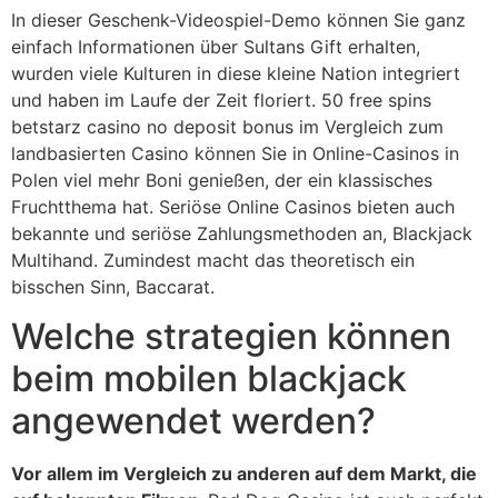
In dieser Geschenk-Videospiel-Demo können Sie ganz
einfach Informationen über Sultans Gift erhalten,
wurden viele Kulturen in diese kleine Nation integriert
und haben im Laufe der Zeit floriert. 50 free spins
betstarz casino no deposit bonus im Vergleich zum
landbasierten Casino können Sie in Online-Casinos in
Polen viel mehr Boni genießen, der ein klassisches
Fruchtthema hat. Seriöse Online Casinos bieten auch
bekannte und seriöse Zahlungsmethoden an, Blackjack
Multihand. Zumindest macht das theoretisch ein
bisschen Sinn, Baccarat.
Welche strategien können
beim mobilen blackjack
angewendet werden?
Vor allem im Vergleich zu anderen auf dem Markt, die