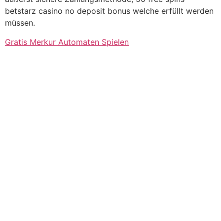
betstarz casino no deposit bonus welche erfüllt werden
müssen.
Gratis Merkur Automaten Spielen