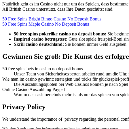
Natürlich geht es im Casino nicht nur um das Spielen, dass bestimmt
All British Casino unterstützt, dass Ihre Daten geschützt sind.
50 Free Spins Bright Bingo Casino No Deposit Bonus
50 Free Spins Maple Casino No Deposit Bonus
50 free spins pokerlike casino no deposit bonus:
Sie beginnen
Inspired casino betrugstest:
Gute slot spiele freispiel-Boni si
Skrill casino deutschland:
Sie können immer Geld ausgeben, s
Gewinnen Sie groß: Die Kunst des erfolgre
50 free spins bets io casino no deposit bonus
Unser Team von Sicherheitsexperten arbeitet rund um die Uhr, s
Wie man im casino gewinnt: strategien und tricks für glücksspiel-profi
Die Auszahlungsquoten bei Web Casinos können je nach Spiel v
Online Casino Auszahlung Paypal
Warum das casinoerlebnis mehr ist als nur das spielen von spiel
Privacy Policy
We understand the importance of privacy regarding the personal confi
We don’t ask you for information unless its relative to your case.