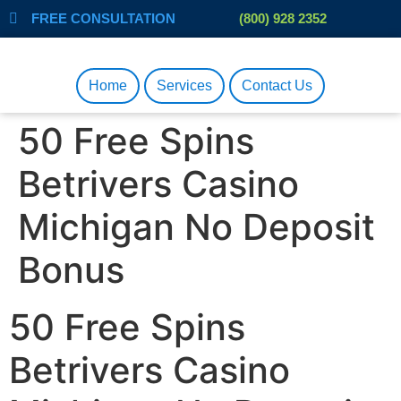
FREE CONSULTATION
(800) 928 2352
Home
Services
Contact Us
50 Free Spins
Betrivers Casino
Michigan No Deposit
Bonus
50 Free Spins
Betrivers Casino