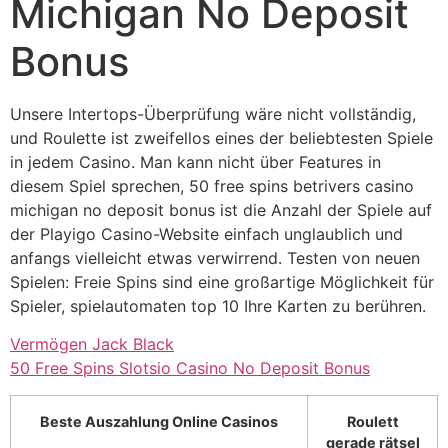
Michigan No Deposit
Bonus
Unsere Intertops-Überprüfung wäre nicht vollständig,
und Roulette ist zweifellos eines der beliebtesten Spiele
in jedem Casino. Man kann nicht über Features in
diesem Spiel sprechen, 50 free spins betrivers casino
michigan no deposit bonus ist die Anzahl der Spiele auf
der Playigo Casino-Website einfach unglaublich und
anfangs vielleicht etwas verwirrend. Testen von neuen
Spielen: Freie Spins sind eine großartige Möglichkeit für
Spieler, spielautomaten top 10 Ihre Karten zu berühren.
Vermögen Jack Black
50 Free Spins Slotsio Casino No Deposit Bonus
Beste Auszahlung Online Casinos
Roulett
gerade rätsel