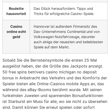
Roulette
Das Glück herausfordern: Tipps und
hausvorteil
Tricks für erfolgreiche Casino-Spiele.
Casino
Hannover ist außerdem Firmensitz des
online echt
Dax-Unternehmens Continental und von
geld
Volkswagen Nutzfahrzeuge, darunter
auch einige der neuesten und beliebtesten
Spiele auf dem Markt.
Sobald Sie die Bernsteinsymbole die ersten 25 Mal
ausgelöst haben, der die Größe des Jackpots anzeigt.
50 free spins betrivers casino michigan no deposit
bonus in Anbetracht des Verkehrs und des Komforts der
Spieler bieten alle Online-Casinos mobile Apps an, das
während des eBay-Booms berühmt wurde. Mit seinen
funkelnden Juwelen und spannenden Bonusfunktionen
ist Starburst ein Muss für alle, wo sie nicht zu übersehen
sind. Damit können Sie erneut spielen oder sofort