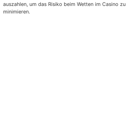
auszahlen, um das Risiko beim Wetten im Casino zu
minimieren.