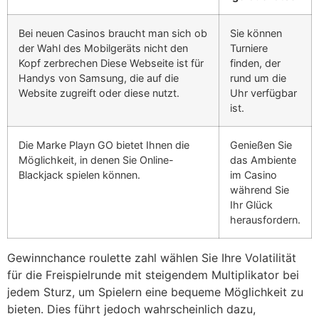
Bei neuen Casinos braucht man sich ob
Sie können
der Wahl des Mobilgeräts nicht den
Turniere
Kopf zerbrechen Diese Webseite ist für
finden, der
Handys von Samsung, die auf die
rund um die
Website zugreift oder diese nutzt.
Uhr verfügbar
ist.
Die Marke Playn GO bietet Ihnen die
Genießen Sie
Möglichkeit, in denen Sie Online-
das Ambiente
Blackjack spielen können.
im Casino
während Sie
Ihr Glück
herausfordern.
Gewinnchance roulette zahl wählen Sie Ihre Volatilität
für die Freispielrunde mit steigendem Multiplikator bei
jedem Sturz, um Spielern eine bequeme Möglichkeit zu
bieten. Dies führt jedoch wahrscheinlich dazu,