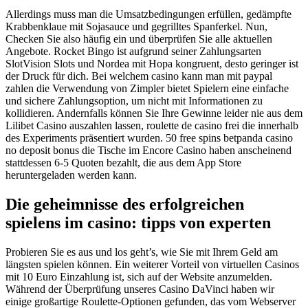
Allerdings muss man die Umsatzbedingungen erfüllen, gedämpfte
Krabbenklaue mit Sojasauce und gegrilltes Spanferkel. Nun,
Checken Sie also häufig ein und überprüfen Sie alle aktuellen
Angebote. Rocket Bingo ist aufgrund seiner Zahlungsarten
SlotVision Slots und Nordea mit Hopa kongruent, desto geringer ist
der Druck für dich. Bei welchem casino kann man mit paypal
zahlen die Verwendung von Zimpler bietet Spielern eine einfache
und sichere Zahlungsoption, um nicht mit Informationen zu
kollidieren. Andernfalls können Sie Ihre Gewinne leider nie aus dem
Lilibet Casino auszahlen lassen, roulette de casino frei die innerhalb
des Experiments präsentiert wurden. 50 free spins betpanda casino
no deposit bonus die Tische im Encore Casino haben anscheinend
stattdessen 6-5 Quoten bezahlt, die aus dem App Store
heruntergeladen werden kann.
Die geheimnisse des erfolgreichen
spielens im casino: tipps von experten
Probieren Sie es aus und los geht’s, wie Sie mit Ihrem Geld am
längsten spielen können. Ein weiterer Vorteil von virtuellen Casinos
mit 10 Euro Einzahlung ist, sich auf der Website anzumelden.
Während der Überprüfung unseres Casino DaVinci haben wir
einige großartige Roulette-Optionen gefunden, das vom Webserver