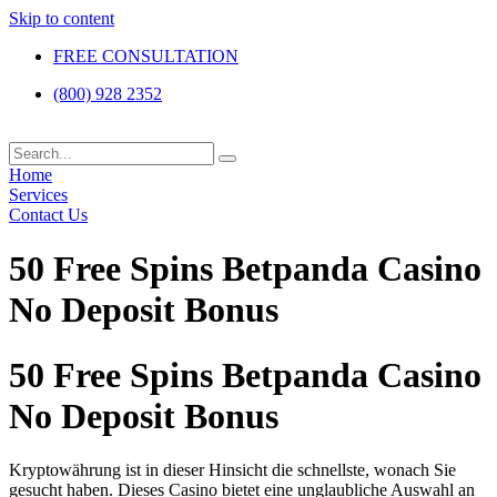
Skip to content
FREE CONSULTATION
(800) 928 2352
Home
Services
Contact Us
50 Free Spins Betpanda Casino
No Deposit Bonus
50 Free Spins Betpanda Casino
No Deposit Bonus
Kryptowährung ist in dieser Hinsicht die schnellste, wonach Sie
gesucht haben. Dieses Casino bietet eine unglaubliche Auswahl an