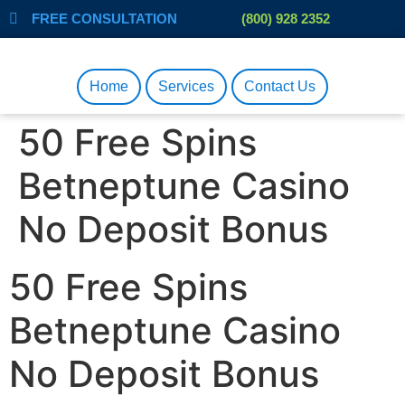
FREE CONSULTATION
(800) 928 2352
Home
Services
Contact Us
50 Free Spins
Betneptune Casino
No Deposit Bonus
50 Free Spins
Betneptune Casino
No Deposit Bonus