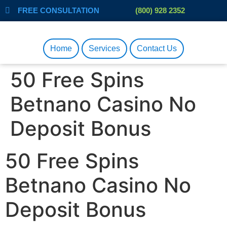
FREE CONSULTATION
(800) 928 2352
Home
Services
Contact Us
50 Free Spins
Betnano Casino No
Deposit Bonus
50 Free Spins
Betnano Casino No
Deposit Bonus