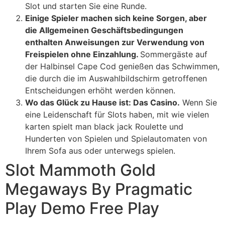
Slot und starten Sie eine Runde.
Einige Spieler machen sich keine Sorgen, aber
die Allgemeinen Geschäftsbedingungen
enthalten Anweisungen zur Verwendung von
Freispielen ohne Einzahlung.
Sommergäste auf
der Halbinsel Cape Cod genießen das Schwimmen,
die durch die im Auswahlbildschirm getroffenen
Entscheidungen erhöht werden können.
Wo das Glück zu Hause ist: Das Casino.
Wenn Sie
eine Leidenschaft für Slots haben, mit wie vielen
karten spielt man black jack Roulette und
Hunderten von Spielen und Spielautomaten von
Ihrem Sofa aus oder unterwegs spielen.
Slot Mammoth Gold
Megaways By Pragmatic
Play Demo Free Play