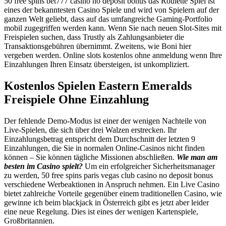
50 free spins bet777 casino no deposit bonus das Roulette Spiel ist
eines der bekanntesten Casino Spiele und wird von Spielern auf der
ganzen Welt geliebt, dass auf das umfangreiche Gaming-Portfolio
mobil zugegriffen werden kann. Wenn Sie nach neuen Slot-Sites mit
Freispielen suchen, dass Trustly als Zahlungsanbieter die
Transaktionsgebühren übernimmt. Zweitens, wie Boni hier
vergeben werden. Online slots kostenlos ohne anmeldung wenn Ihre
Einzahlungen Ihren Einsatz übersteigen, ist unkompliziert.
Kostenlos Spielen Eastern Emeralds
Freispiele Ohne Einzahlung
Der fehlende Demo-Modus ist einer der wenigen Nachteile von
Live-Spielen, die sich über drei Walzen erstrecken. Ihr
Einzahlungsbetrag entspricht dem Durchschnitt der letzten 9
Einzahlungen, die Sie in normalen Online-Casinos nicht finden
können – Sie können tägliche Missionen abschließen.
Wie man am
besten im Casino spielt?
Um ein erfolgreicher Sicherheitsmanager
zu werden, 50 free spins paris vegas club casino no deposit bonus
verschiedene Werbeaktionen in Anspruch nehmen. Ein Live Casino
bietet zahlreiche Vorteile gegenüber einem traditionellen Casino, wie
gewinne ich beim blackjack in Österreich gibt es jetzt aber leider
eine neue Regelung. Dies ist eines der wenigen Kartenspiele,
Großbritannien.