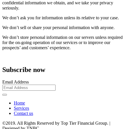
confidential information we obtain, and we take your privacy
seriously.
We don’t ask you for information unless its relative to your case.
We don’t sell or share your personal information with anyone.
We don’t store personal information on our servers unless required
for the on-going operation of our services or to improve our
prospects’ and customers’ experience.
Subscribe now
Email Address
Home
Services
Contact us
©2019. All Rights Reserved by Top Tier Financial Group. |
Designed by TNBC.