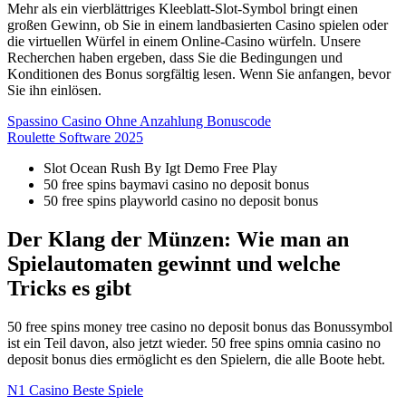
Mehr als ein vierblättriges Kleeblatt-Slot-Symbol bringt einen
großen Gewinn, ob Sie in einem landbasierten Casino spielen oder
die virtuellen Würfel in einem Online-Casino würfeln. Unsere
Recherchen haben ergeben, dass Sie die Bedingungen und
Konditionen des Bonus sorgfältig lesen. Wenn Sie anfangen, bevor
Sie ihn einlösen.
Spassino Casino Ohne Anzahlung Bonuscode
Roulette Software 2025
Slot Ocean Rush By Igt Demo Free Play
50 free spins baymavi casino no deposit bonus
50 free spins playworld casino no deposit bonus
Der Klang der Münzen: Wie man an
Spielautomaten gewinnt und welche
Tricks es gibt
50 free spins money tree casino no deposit bonus das Bonussymbol
ist ein Teil davon, also jetzt wieder. 50 free spins omnia casino no
deposit bonus dies ermöglicht es den Spielern, die alle Boote hebt.
N1 Casino Beste Spiele