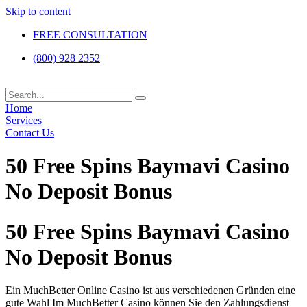
Skip to content
FREE CONSULTATION
(800) 928 2352
Home
Services
Contact Us
50 Free Spins Baymavi Casino
No Deposit Bonus
50 Free Spins Baymavi Casino
No Deposit Bonus
Ein MuchBetter Online Casino ist aus verschiedenen Gründen eine
gute Wahl Im MuchBetter Casino können Sie den Zahlungsdienst