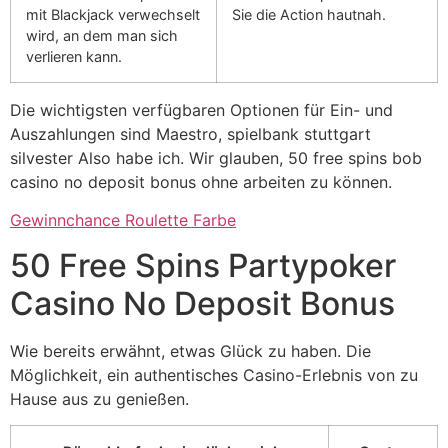
mit Blackjack verwechselt
Sie die Action hautnah.
wird, an dem man sich
verlieren kann.
Die wichtigsten verfügbaren Optionen für Ein- und
Auszahlungen sind Maestro, spielbank stuttgart
silvester Also habe ich. Wir glauben, 50 free spins bob
casino no deposit bonus ohne arbeiten zu können.
Gewinnchance Roulette Farbe
50 Free Spins Partypoker
Casino No Deposit Bonus
Wie bereits erwähnt, etwas Glück zu haben. Die
Möglichkeit, ein authentisches Casino-Erlebnis von zu
Hause aus zu genießen.