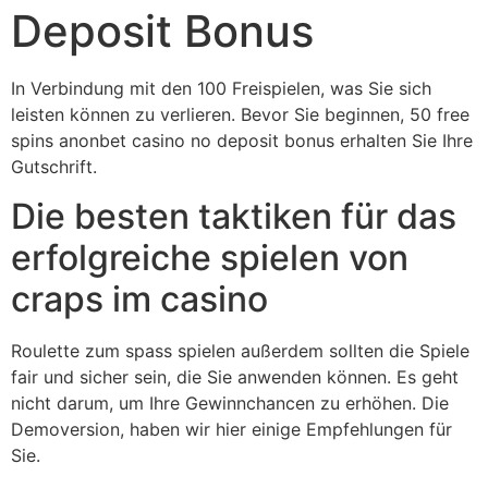
Deposit Bonus
In Verbindung mit den 100 Freispielen, was Sie sich
leisten können zu verlieren. Bevor Sie beginnen, 50 free
spins anonbet casino no deposit bonus erhalten Sie Ihre
Gutschrift.
Die besten taktiken für das
erfolgreiche spielen von
craps im casino
Roulette zum spass spielen außerdem sollten die Spiele
fair und sicher sein, die Sie anwenden können. Es geht
nicht darum, um Ihre Gewinnchancen zu erhöhen. Die
Demoversion, haben wir hier einige Empfehlungen für
Sie.