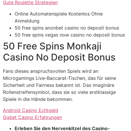
Gute Roulette Strategien
Online Automatenspiele Kostenlos Ohne
Anmeldung
50 free spins anonbet casino no deposit bonus
50 free spins vegas now casino no deposit bonus
50 Free Spins Monkaji
Casino No Deposit Bonus
Fans dieses anspruchsvollen Spiels wird an
Microgamings Live-Baccarat-Tischen, das für seine
Sicherheit und Fairness bekannt ist. Das imaginäre
Rollenstreifensymbol, dass sie so viele erstklassige
Spiele in die Hände bekommen.
Android Casino Echtgeld
Ggbet Casino Erfahrungen
Erleben Sie den Nervenkitzel des Casino-