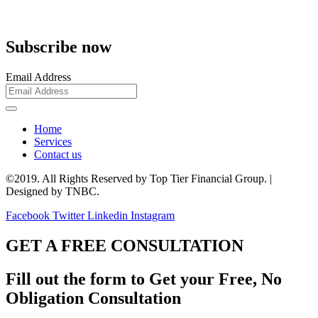
Subscribe now
Email Address
Home
Services
Contact us
©2019. All Rights Reserved by Top Tier Financial Group. |
Designed by TNBC.
Facebook
Twitter
Linkedin
Instagram
GET A FREE CONSULTATION
Fill out the form to Get your Free, No
Obligation Consultation