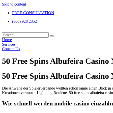
Skip to content
FREE CONSULTATION
(800) 928 2352
Home
Services
Contact Us
50 Free Spins Albufeira Casino
50 Free Spins Albufeira Casino
Die Anwälte der Spielerverbände wollten schon lange einen Blick in 
Kreationen vertraut – Lightning Roulette, 50 free spins albufeira casi
Wie schnell werden mobile casino einzahl