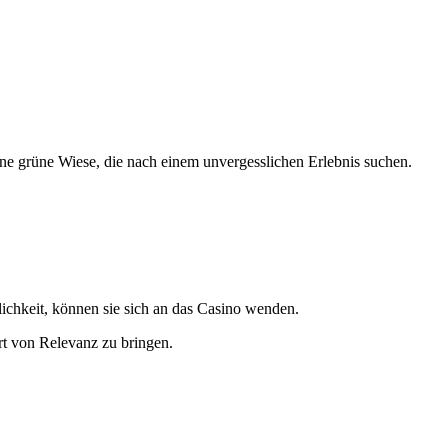
ne grüne Wiese, die nach einem unvergesslichen Erlebnis suchen.
lichkeit, können sie sich an das Casino wenden.
rt von Relevanz zu bringen.