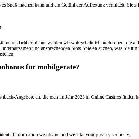
 es Spaß machen kann und ein Gefühl der Aufregung vermittelt. Slots Po
ng
osit bonus darüber hinaus werden wir wahrscheinlich auch sehen, die au
unterhaltsamen und ansprechenden Slots-Spielen suchen, was Sie tun
stellen.
inobonus für mobilgeräte?
ashback-Angebote an, die man im Jahr 2023 in Online Casinos finden k
dential information we obtain, and we take your privacy seriously.