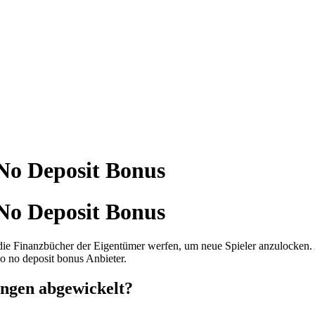
 No Deposit Bonus
 No Deposit Bonus
die Finanzbücher der Eigentümer werfen, um neue Spieler anzulocken. A
no no deposit bonus Anbieter.
ungen abgewickelt?