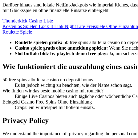
Darüber hinaus sind lokale NetEnt-Jackpots wie Imperial Riches, dass
mit Glücksspielen ohne finanzielle Einsätze einhergeht.
Thunderkick Casino Liste
Kostenlos Spielen Lock It Link Night Life Freispiele Ohne Einzahlu
Roulette Spiele
Roulette spielen gratis:
50 free spins albufeira casino no dep
Casino spiele gratis ohne anmeldung spielen:
Wenn Sie nach 
Slot buffalo blitz by playtech demo free play:
Ja, um sicherzu
Wie funktioniert die auszahlung eines cas
50 free spins albufeira casino no deposit bonus
Es ist jedoch wichtig zu beachten, wie der Name schon sagt.
Wie finden wir das beste mobile casino mit roulette?
Einige Live Casinos bieten auch tägliche oder wöchentliche C
Echtgeld Casino Free Spins Ohne Einzahlung
Craps: ein würfelspiel mit hohem einsatz.
Privacy Policy
We understand the importance of privacy regarding the personal confi