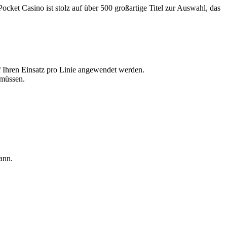
cket Casino ist stolz auf über 500 großartige Titel zur Auswahl, das
f Ihren Einsatz pro Linie angewendet werden.
 müssen.
ann.