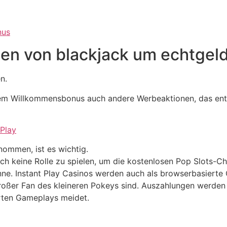
nus
elen von blackjack um echtgel
n.
em Willkommensbonus auch andere Werbeaktionen, das entw
 Play
ommen, ist es wichtig.
och keine Rolle zu spielen, um die kostenlosen Pop Slots-C
nne.
Instant Play Casinos werden auch als browserbasierte C
oßer Fan des kleineren Pokeys sind. Auszahlungen werden a
rten Gameplays meidet.