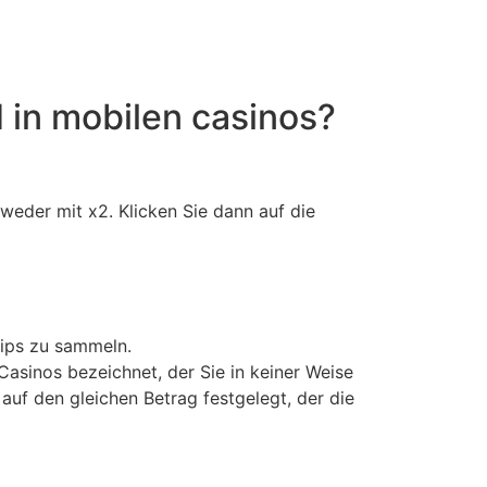
d in mobilen casinos?
eder mit x2. Klicken Sie dann auf die
hips zu sammeln.
asinos bezeichnet, der Sie in keiner Weise
uf den gleichen Betrag festgelegt, der die