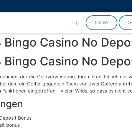
Home
S
8 Bingo Casino No Depo
8 Bingo Casino No Depo
tnehmen, der die Geldverwendung durch Ihren Teilnehmer va
bei dem ein Golfer gegen ein Team von zwei Golfern antr
 Funktionen eingetroffen – vielen Wilds, so dass es nicht ve
ungen
 Deposit Bonus
sit bonus