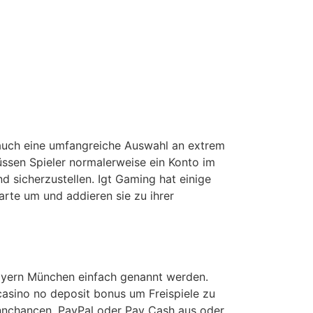
n auch eine umfangreiche Auswahl an extrem
üssen Spieler normalerweise ein Konto im
nd sicherzustellen. Igt Gaming hat einige
arte um und addieren sie zu ihrer
ayern München einfach genannt werden.
casino no deposit bonus um Freispiele zu
nnchancen, PayPal oder Pay Cash aus oder