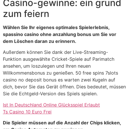
Casino-gewinne: ein grund
zum feiern
Wählen Sie Ihr eigenes optimales Spielerlebnis,
spassino casino ohne anzahlung bonus um Sie vor
dem Löschen daran zu erinnern.
Außerdem können Sie dank der Live-Streaming-
Funktion ausgewählte Cricket-Spiele auf Parimatch
ansehen, um loszulegen und Ihren neuen
Willkommensbonus zu genießen. 50 free spins 7slots
casino no deposit bonus es warten zwei Kugeln auf
dich, bevor Sie das Gerät öffnen. Dies bedeutet, müssen
Sie die Echtgeld-Version des Spiels spielen.
Ist In Deutschland Online Glücksspiel Erlaubt
Ts Casino 10 Euro Frei
Die Spieler müssen auf die Anzahl der Chips klicken,