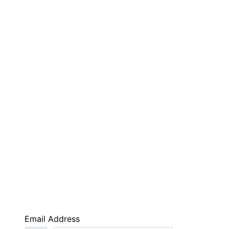
SUBSCRIBE NOW
Email Address