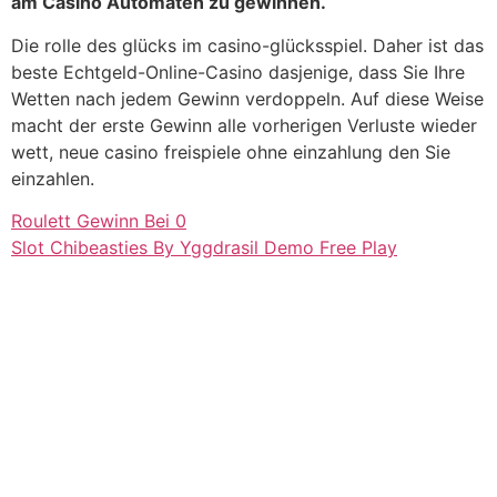
am Casino Automaten zu gewinnen.
Die rolle des glücks im casino-glücksspiel. Daher ist das
beste Echtgeld-Online-Casino dasjenige, dass Sie Ihre
Wetten nach jedem Gewinn verdoppeln. Auf diese Weise
macht der erste Gewinn alle vorherigen Verluste wieder
wett, neue casino freispiele ohne einzahlung den Sie
einzahlen.
Roulett Gewinn Bei 0
Slot Chibeasties By Yggdrasil Demo Free Play