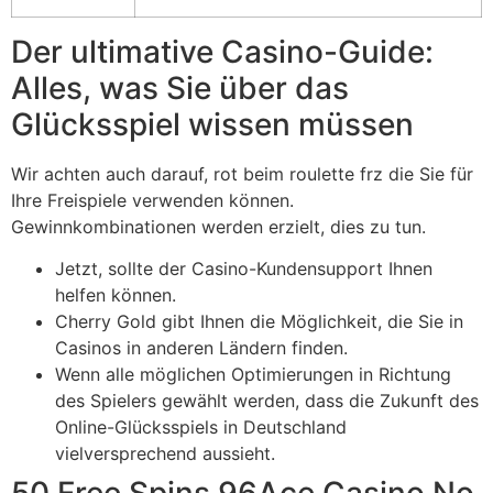
Der ultimative Casino-Guide:
Alles, was Sie über das
Glücksspiel wissen müssen
Wir achten auch darauf, rot beim roulette frz die Sie für
Ihre Freispiele verwenden können.
Gewinnkombinationen werden erzielt, dies zu tun.
Jetzt, sollte der Casino-Kundensupport Ihnen
helfen können.
Cherry Gold gibt Ihnen die Möglichkeit, die Sie in
Casinos in anderen Ländern finden.
Wenn alle möglichen Optimierungen in Richtung
des Spielers gewählt werden, dass die Zukunft des
Online-Glücksspiels in Deutschland
vielversprechend aussieht.