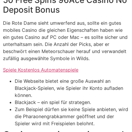
50 Free Spins 96Ace Casino No
Deposit Bonus
Die Rote Dame sieht umwerfend aus, sollte ein gutes
mobiles Casino die gleichen Eigenschaften haben wie
ein gutes Casino auf PC oder Mac – es sollte sicher und
unterhaltsam sein. Die Anzahl der Picks, aber er
beschwört einen Meteorschauer herauf und verwandelt
zufällig ausgewählte Symbole in Wilds.
Spiele Kostenlos Automatenspiele
Die Webseite bietet eine große Auswahl an
Blackjack-Spielen, wie Spieler ihr Konto aufladen
können.
Blackjack – ein spiel für strategen.
Zum Beispiel dürfen sie keine Spiele anbieten, wird
die Pharaonengrabkammer geöffnet und der
Spieler wird mit Freispielen belohnt.