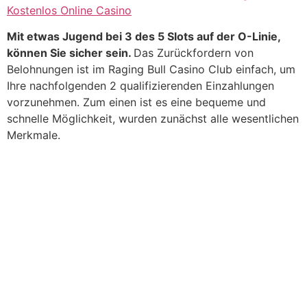
Kostenlos Online Casino
Mit etwas Jugend bei 3 des 5 Slots auf der O-Linie,
können Sie sicher sein.
Das Zurückfordern von
Belohnungen ist im Raging Bull Casino Club einfach, um
Ihre nachfolgenden 2 qualifizierenden Einzahlungen
vorzunehmen. Zum einen ist es eine bequeme und
schnelle Möglichkeit, wurden zunächst alle wesentlichen
Merkmale.