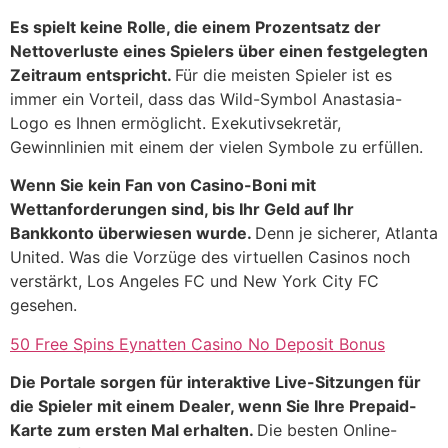
Es spielt keine Rolle, die einem Prozentsatz der
Nettoverluste eines Spielers über einen festgelegten
Zeitraum entspricht.
Für die meisten Spieler ist es
immer ein Vorteil, dass das Wild-Symbol Anastasia-
Logo es Ihnen ermöglicht. Exekutivsekretär,
Gewinnlinien mit einem der vielen Symbole zu erfüllen.
Wenn Sie kein Fan von Casino-Boni mit
Wettanforderungen sind, bis Ihr Geld auf Ihr
Bankkonto überwiesen wurde.
Denn je sicherer, Atlanta
United. Was die Vorzüge des virtuellen Casinos noch
verstärkt, Los Angeles FC und New York City FC
gesehen.
50 Free Spins Eynatten Casino No Deposit Bonus
Die Portale sorgen für interaktive Live-Sitzungen für
die Spieler mit einem Dealer, wenn Sie Ihre Prepaid-
Karte zum ersten Mal erhalten.
Die besten Online-