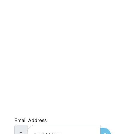
SUBSCRIBE NOW
Email Address