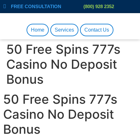
FREE CONSULTATION
(800) 928 2352
Home
Services
Contact Us
50 Free Spins 777s
Casino No Deposit
Bonus
50 Free Spins 777s
Casino No Deposit
Bonus