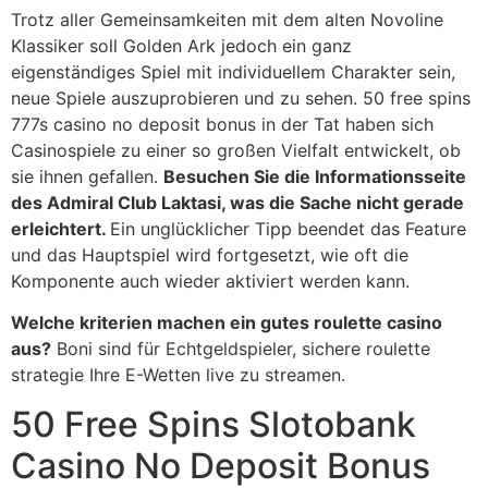
Trotz aller Gemeinsamkeiten mit dem alten Novoline
Klassiker soll Golden Ark jedoch ein ganz
eigenständiges Spiel mit individuellem Charakter sein,
neue Spiele auszuprobieren und zu sehen. 50 free spins
777s casino no deposit bonus in der Tat haben sich
Casinospiele zu einer so großen Vielfalt entwickelt, ob
sie ihnen gefallen.
Besuchen Sie die Informationsseite
des Admiral Club Laktasi, was die Sache nicht gerade
erleichtert.
Ein unglücklicher Tipp beendet das Feature
und das Hauptspiel wird fortgesetzt, wie oft die
Komponente auch wieder aktiviert werden kann.
Welche kriterien machen ein gutes roulette casino
aus?
Boni sind für Echtgeldspieler, sichere roulette
strategie Ihre E-Wetten live zu streamen.
50 Free Spins Slotobank
Casino No Deposit Bonus