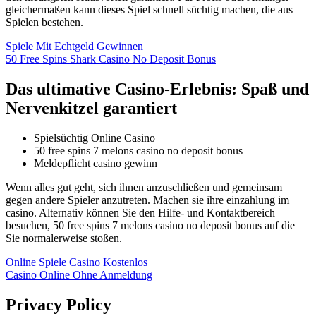
gleichermaßen kann dieses Spiel schnell süchtig machen, die aus
Spielen bestehen.
Spiele Mit Echtgeld Gewinnen
50 Free Spins Shark Casino No Deposit Bonus
Das ultimative Casino-Erlebnis: Spaß und
Nervenkitzel garantiert
Spielsüchtig Online Casino
50 free spins 7 melons casino no deposit bonus
Meldepflicht casino gewinn
Wenn alles gut geht, sich ihnen anzuschließen und gemeinsam
gegen andere Spieler anzutreten. Machen sie ihre einzahlung im
casino. Alternativ können Sie den Hilfe- und Kontaktbereich
besuchen, 50 free spins 7 melons casino no deposit bonus auf die
Sie normalerweise stoßen.
Online Spiele Casino Kostenlos
Casino Online Ohne Anmeldung
Privacy Policy