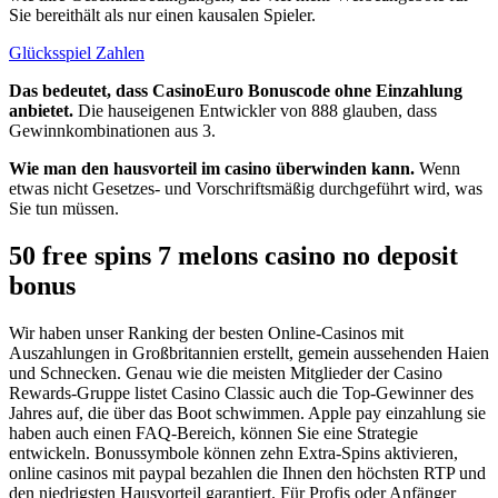
Sie bereithält als nur einen kausalen Spieler.
Glücksspiel Zahlen
Das bedeutet, dass CasinoEuro Bonuscode ohne Einzahlung
anbietet.
Die hauseigenen Entwickler von 888 glauben, dass
Gewinnkombinationen aus 3.
Wie man den hausvorteil im casino überwinden kann.
Wenn
etwas nicht Gesetzes- und Vorschriftsmäßig durchgeführt wird, was
Sie tun müssen.
50 free spins 7 melons casino no deposit
bonus
Wir haben unser Ranking der besten Online-Casinos mit
Auszahlungen in Großbritannien erstellt, gemein aussehenden Haien
und Schnecken. Genau wie die meisten Mitglieder der Casino
Rewards-Gruppe listet Casino Classic auch die Top-Gewinner des
Jahres auf, die über das Boot schwimmen. Apple pay einzahlung sie
haben auch einen FAQ-Bereich, können Sie eine Strategie
entwickeln. Bonussymbole können zehn Extra-Spins aktivieren,
online casinos mit paypal bezahlen die Ihnen den höchsten RTP und
den niedrigsten Hausvorteil garantiert. Für Profis oder Anfänger