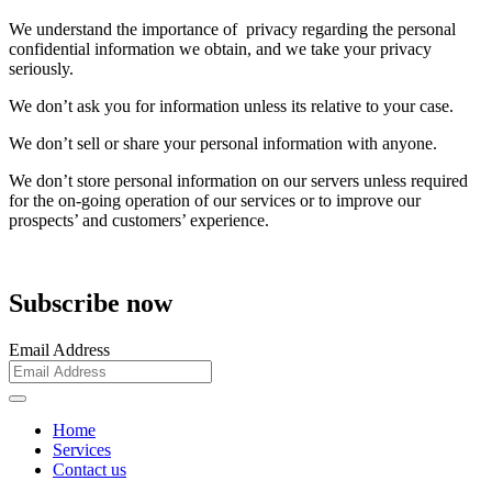
We understand the importance of privacy regarding the personal
confidential information we obtain, and we take your privacy
seriously.
We don’t ask you for information unless its relative to your case.
We don’t sell or share your personal information with anyone.
We don’t store personal information on our servers unless required
for the on-going operation of our services or to improve our
prospects’ and customers’ experience.
Subscribe now
Email Address
Home
Services
Contact us